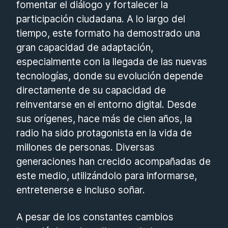
fomentar el diálogo y fortalecer la
participación ciudadana. A lo largo del
tiempo, este formato ha demostrado una
gran capacidad de adaptación,
especialmente con la llegada de las nuevas
tecnologías, donde su evolución depende
directamente de su capacidad de
reinventarse en el entorno digital. Desde
sus orígenes, hace más de cien años, la
radio ha sido protagonista en la vida de
millones de personas. Diversas
generaciones han crecido acompañadas de
este medio, utilizándolo para informarse,
entretenerse e incluso soñar.
A pesar de los constantes cambios