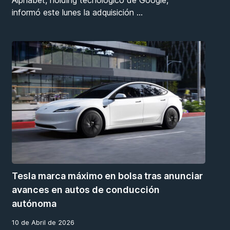
informó este lunes la adquisición
…
Tesla marca máximo en bolsa tras anunciar
avances en autos de conducción
autónoma
10 de Abril de 2026