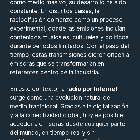
como medio masivo, su desarrollo ha sido
constante. En distintos países, la
radiodifusión comenzó como un proceso
experimental, donde las emisiones incluían
contenidos musicales, culturales y políticos
durante periodos limitados. Con el paso del
tiempo, estas transmisiones dieron origen a
emisoras que se transformarían en
referentes dentro de la industria.
En este contexto, la
radio por Internet
surge como una evolución natural del
medio tradicional. Gracias a la digitalización
y a la conectividad global, hoy es posible
acceder a emisoras desde cualquier parte
del mundo, en tiempo real y sin