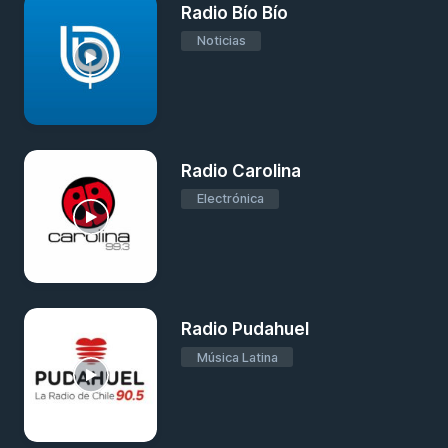
Radio Bío Bío
Noticias
Radio Carolina
Electrónica
Radio Pudahuel
Música Latina