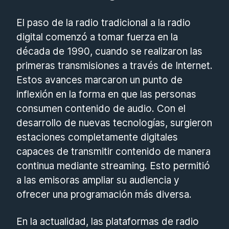
El paso de la radio tradicional a la radio
digital comenzó a tomar fuerza en la
década de 1990, cuando se realizaron las
primeras transmisiones a través de Internet.
Estos avances marcaron un punto de
inflexión en la forma en que las personas
consumen contenido de audio. Con el
desarrollo de nuevas tecnologías, surgieron
estaciones completamente digitales
capaces de transmitir contenido de manera
continua mediante streaming. Esto permitió
a las emisoras ampliar su audiencia y
ofrecer una programación más diversa.
En la actualidad, las plataformas de radio