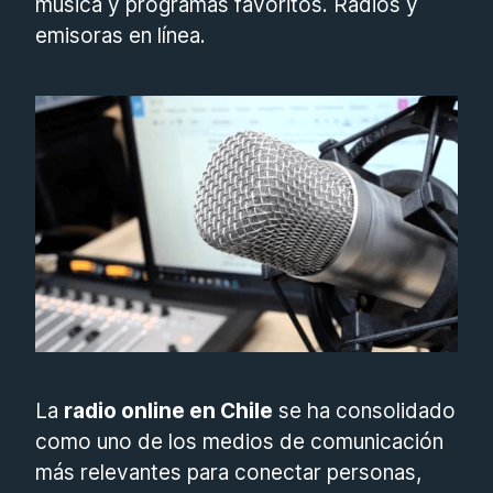
música y programas favoritos. Radios y
emisoras en línea.
La
radio online en Chile
se ha consolidado
como uno de los medios de comunicación
más relevantes para conectar personas,