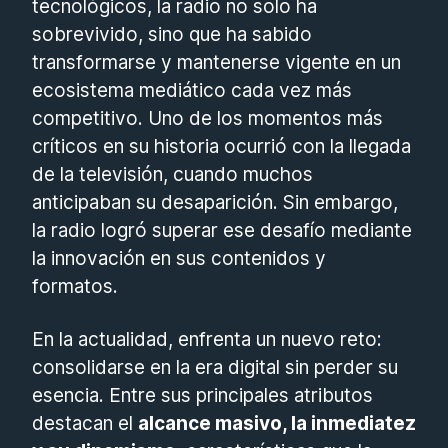
tecnológicos, la radio no solo ha
sobrevivido, sino que ha sabido
transformarse y mantenerse vigente en un
ecosistema mediático cada vez más
competitivo. Uno de los momentos más
críticos en su historia ocurrió con la llegada
de la televisión, cuando muchos
anticipaban su desaparición. Sin embargo,
la radio logró superar ese desafío mediante
la innovación en sus contenidos y
formatos.
En la actualidad, enfrenta un nuevo reto:
consolidarse en la era digital sin perder su
esencia. Entre sus principales atributos
destacan el
alcance masivo, la inmediatez