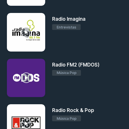
Radio Imagina
Entrevistas
Radio FM2 (FMDOS)
Música Pop
Radio Rock & Pop
Música Pop