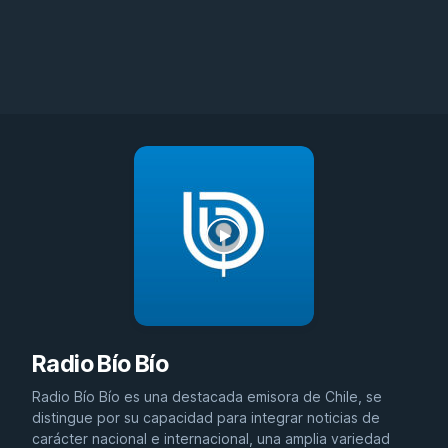
Radio Bío Bío
Radio Bío Bío es una destacada emisora de Chile, se
distingue por su capacidad para integrar noticias de
carácter nacional e internacional, una amplia variedad