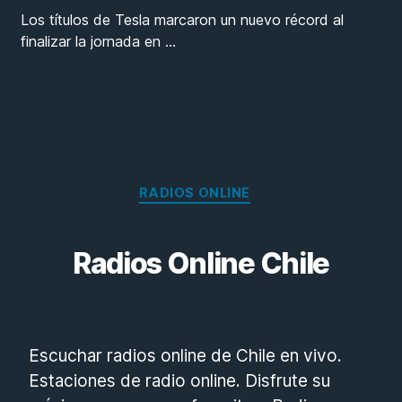
Los títulos de Tesla marcaron un nuevo récord al
finalizar la jornada en
…
Categorías
RADIOS ONLINE
Radios Online Chile
Escuchar radios online de Chile en vivo.
Estaciones de radio online. Disfrute su