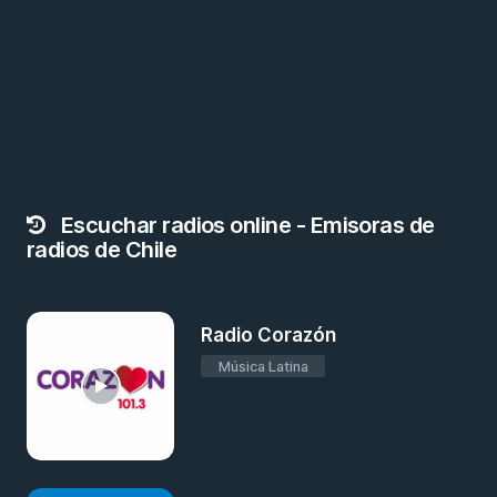
Escuchar radios online - Emisoras de
radios de Chile
Radio Corazón
Música Latina