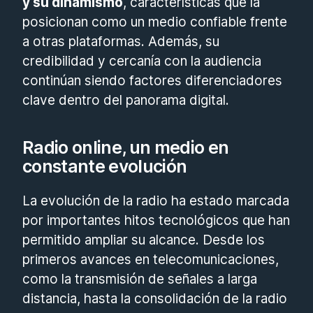
y su dinamismo
, características que la
posicionan como un medio confiable frente
a otras plataformas. Además, su
credibilidad y cercanía con la audiencia
continúan siendo factores diferenciadores
clave dentro del panorama digital.
Radio online, un medio en
constante evolución
La evolución de la radio ha estado marcada
por importantes hitos tecnológicos que han
permitido ampliar su alcance. Desde los
primeros avances en telecomunicaciones,
como la transmisión de señales a larga
distancia, hasta la consolidación de la radio