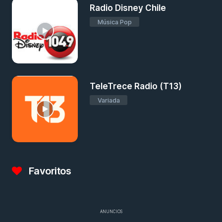
Radio Disney Chile
Música Pop
TeleTrece Radio (T13)
Variada
Favoritos
ANUNCIOS