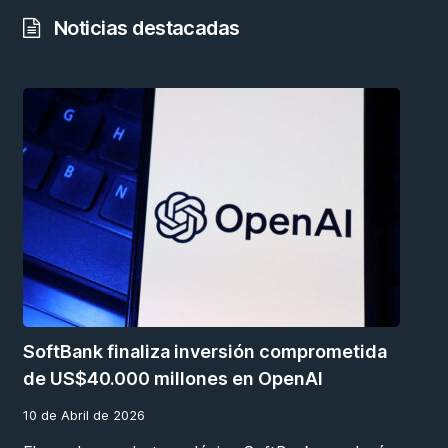
Noticias destacadas
SoftBank finaliza inversión comprometida
de US$40.000 millones en OpenAI
10 de Abril de 2026