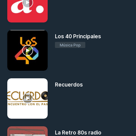
Los 40 Principales
Música Pop
Recuerdos
La Retro 80s radio