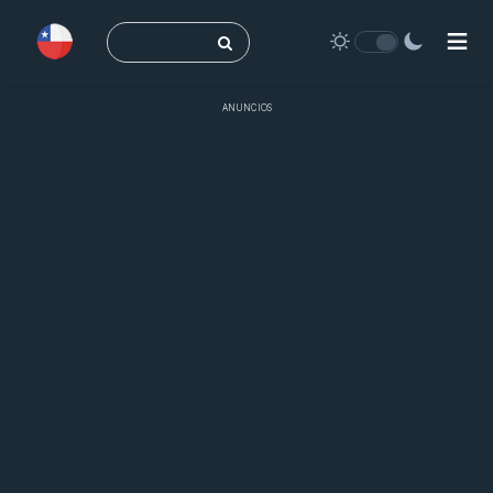
Buscar:
ANUNCIOS