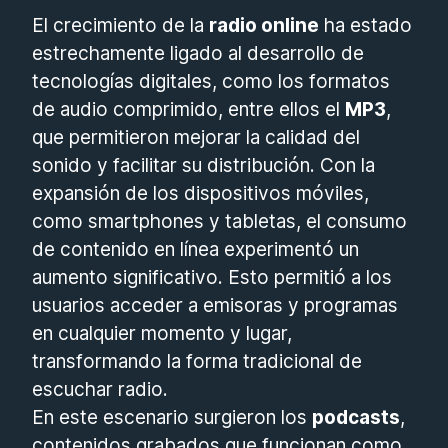
El crecimiento de la
radio online
ha estado
estrechamente ligado al desarrollo de
tecnologías digitales, como los formatos
de audio comprimido, entre ellos el
MP3
,
que permitieron mejorar la calidad del
sonido y facilitar su distribución. Con la
expansión de los dispositivos móviles,
como smartphones y tabletas, el consumo
de contenido en línea experimentó un
aumento significativo. Esto permitió a los
usuarios acceder a emisoras y programas
en cualquier momento y lugar,
transformando la forma tradicional de
escuchar radio.
En este escenario surgieron los
podcasts
,
contenidos grabados que funcionan como