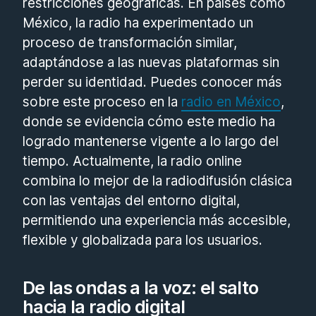
restricciones geográficas. En países como
México, la radio ha experimentado un
proceso de transformación similar,
adaptándose a las nuevas plataformas sin
perder su identidad. Puedes conocer más
sobre este proceso en la
radio en México
,
donde se evidencia cómo este medio ha
logrado mantenerse vigente a lo largo del
tiempo. Actualmente, la radio online
combina lo mejor de la radiodifusión clásica
con las ventajas del entorno digital,
permitiendo una experiencia más accesible,
flexible y globalizada para los usuarios.
De las ondas a la voz: el salto
hacia la radio digital