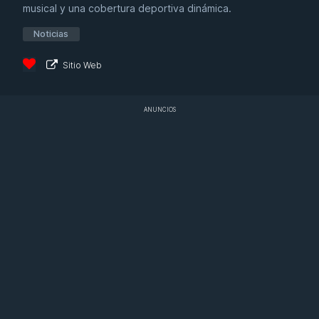
musical y una cobertura deportiva dinámica.
Noticias
Sitio Web
ANUNCIOS