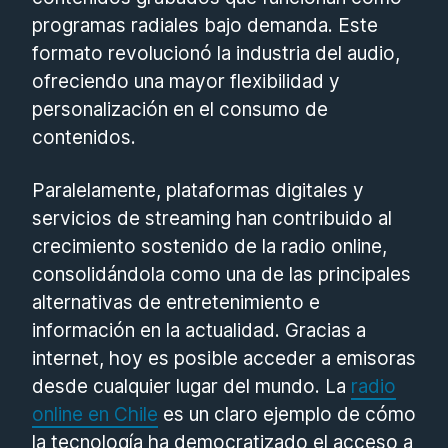
programas radiales bajo demanda. Este
formato revolucionó la industria del audio,
ofreciendo una mayor flexibilidad y
personalización en el consumo de
contenidos.
Paralelamente, plataformas digitales y
servicios de streaming han contribuido al
crecimiento sostenido de la radio online,
consolidándola como una de las principales
alternativas de entretenimiento e
información en la actualidad. Gracias a
internet, hoy es posible acceder a emisoras
desde cualquier lugar del mundo. La
radio
online en Chile
es un claro ejemplo de cómo
la tecnología ha democratizado el acceso a