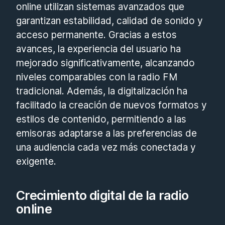
online utilizan sistemas avanzados que
garantizan estabilidad, calidad de sonido y
acceso permanente. Gracias a estos
avances, la experiencia del usuario ha
mejorado significativamente, alcanzando
niveles comparables con la radio FM
tradicional. Además, la digitalización ha
facilitado la creación de nuevos formatos y
estilos de contenido, permitiendo a las
emisoras adaptarse a las preferencias de
una audiencia cada vez más conectada y
exigente.
Crecimiento digital de la radio
online