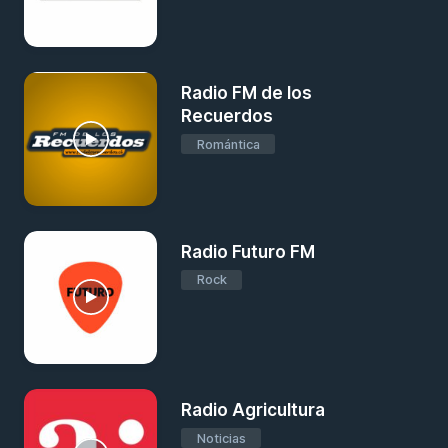
Radio FM de los
Recuerdos
Romántica
Radio Futuro FM
Rock
Radio Agricultura
Noticias