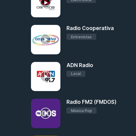
Radio Cooperativa
Entrevistas
ADN Radio
Local
Radio FM2 (FMDOS)
Música Pop