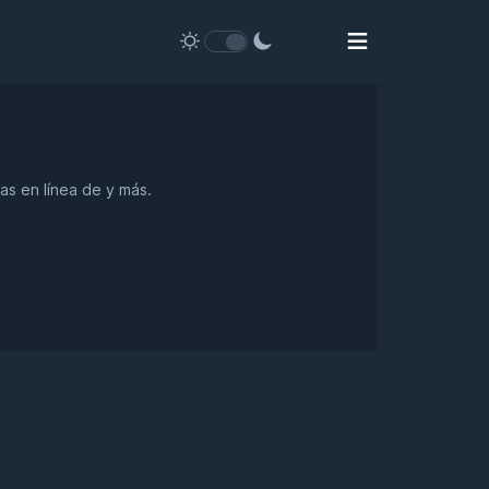
as en línea de y más.