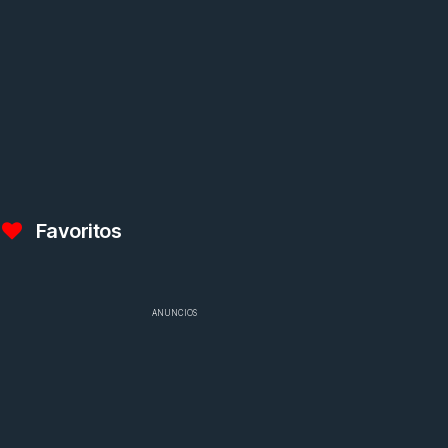
Favoritos
ANUNCIOS