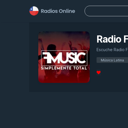
Buscar:
Radio 
Escuche Radio Fm
Música Latina