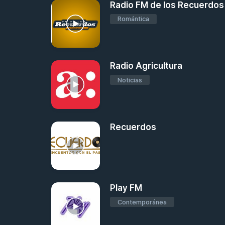
Radio FM de los Recuerdos
Romántica
Radio Agricultura
Noticias
Recuerdos
Play FM
Contemporánea