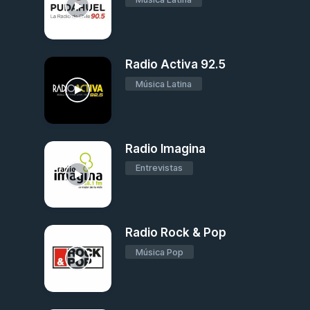
Radio Activa 92.5
Música Latina
Radio Imagina
Entrevistas
Radio Rock & Pop
Música Pop