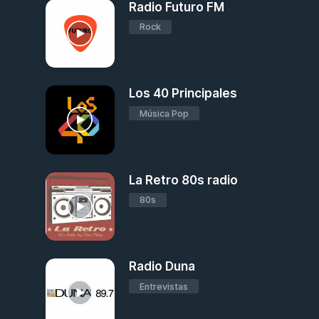
Radio Futuro FM
Rock
Los 40 Principales
Música Pop
La Retro 80s radio
80s
Radio Duna
Entrevistas