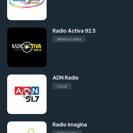
Radio Activa 92.5
Música Latina
ADN Radio
Local
Radio Imagina