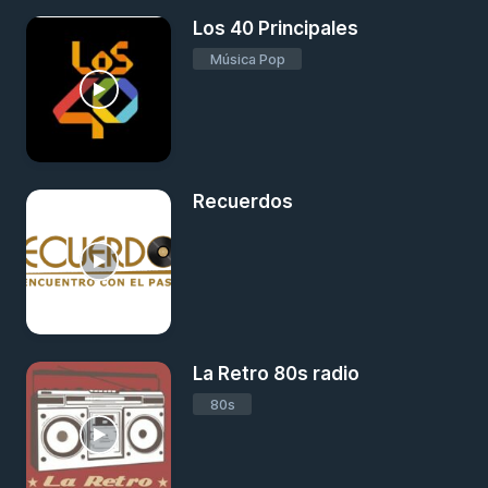
Los 40 Principales
Música Pop
Recuerdos
La Retro 80s radio
80s