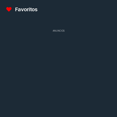
Favoritos
ANUNCIOS