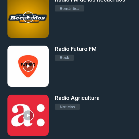
Romántica
Radio Futuro FM
Rock
Radio Agricultura
Noticias