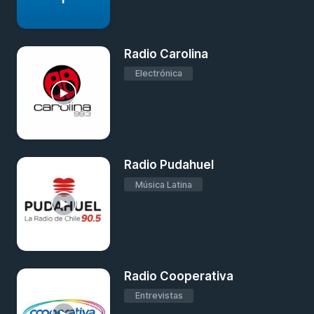
Radio Carolina
Electrónica
Radio Pudahuel
Música Latina
Radio Cooperativa
Entrevistas