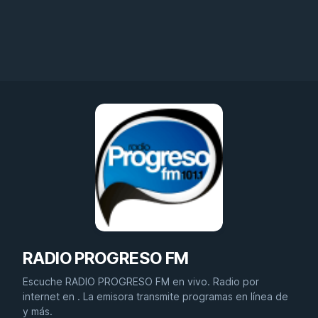
RADIO PROGRESO FM
Escuche RADIO PROGRESO FM en vivo. Radio por
internet en . La emisora transmite programas en línea de
y más.