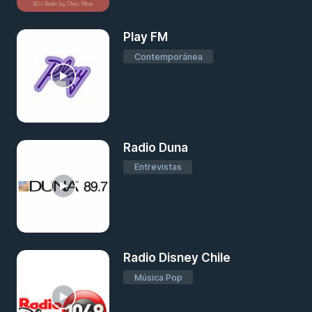
Play FM
Contemporánea
Radio Duna
Entrevistas
Radio Disney Chile
Música Pop