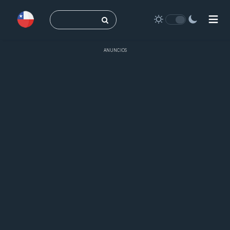
Buscar:
ANUNCIOS