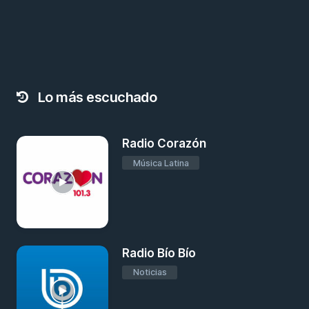
Lo más escuchado
Radio Corazón
Música Latina
Radio Bío Bío
Noticias