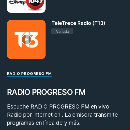
TeleTrece Radio (T13)
Variada
RADIO PROGRESO FM
RADIO PROGRESO FM
Escuche RADIO PROGRESO FM en vivo.
Radio por internet en . La emisora transmite
programas en línea de y más.