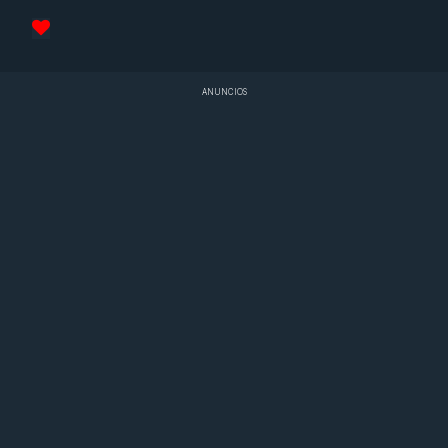
ANUNCIOS