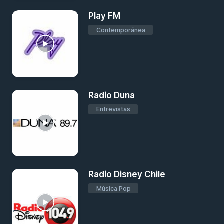
Play FM
Contemporánea
Radio Duna
Entrevistas
Radio Disney Chile
Música Pop