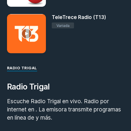
TeleTrece Radio (T13)
Variada
RADIO TRIGAL
Radio Trigal
Escuche Radio Trigal en vivo. Radio por
internet en . La emisora transmite programas
en línea de y más.