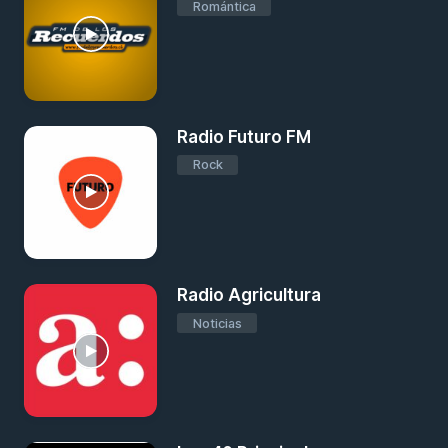
Romántica
Radio Futuro FM
Rock
Radio Agricultura
Noticias