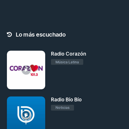
Lo más escuchado
Radio Corazón
Música Latina
Radio Bío Bío
Noticias