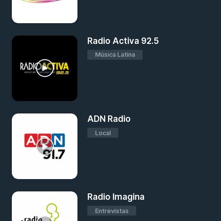
Radio Activa 92.5
Música Latina
ADN Radio
Local
Radio Imagina
Entrevistas