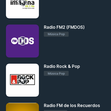
Radio FM2 (FMDOS)
Música Pop
Radio Rock & Pop
Música Pop
Radio FM de los Recuerdos