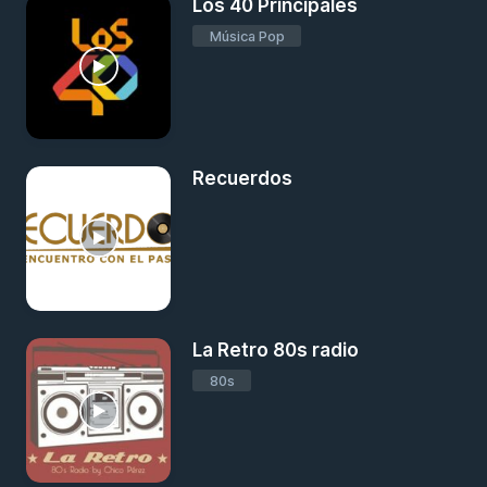
Los 40 Principales
Música Pop
Recuerdos
La Retro 80s radio
80s