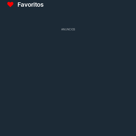
Favoritos
ANUNCIOS