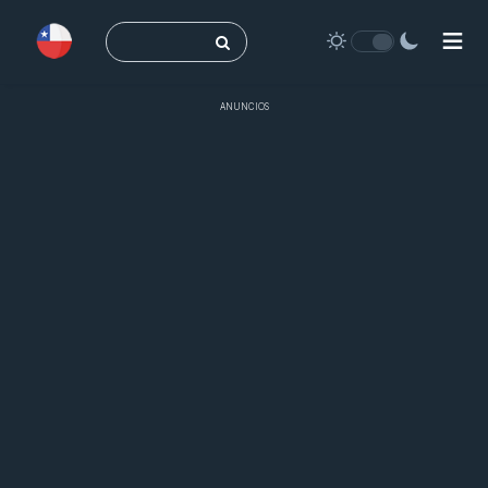
Buscar:
ANUNCIOS