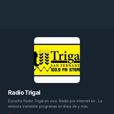
Radio Trigal
Escuche Radio Trigal en vivo. Radio por internet en . La
emisora transmite programas en línea de y más.