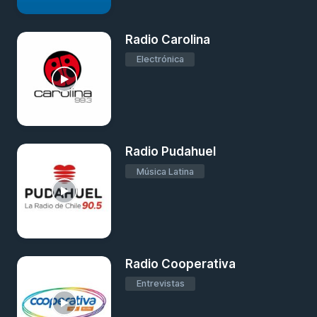
Radio Carolina
Electrónica
Radio Pudahuel
Música Latina
Radio Cooperativa
Entrevistas