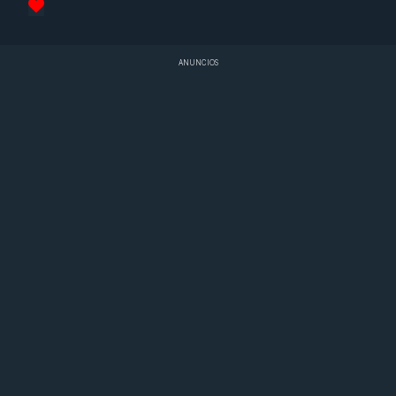
ANUNCIOS