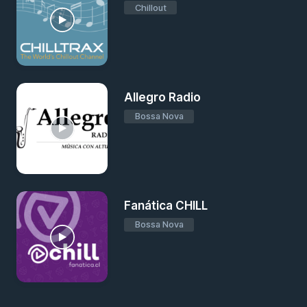
Chillout
Allegro Radio
Bossa Nova
Fanática CHILL
Bossa Nova