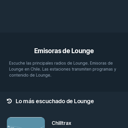
Emisoras de
Lounge
Escuche las principales radios de Lounge. Emisoras de
Lounge en Chile. Las estaciones transmiten programas y
contenido de Lounge.
Lo más escuchado de Lounge
Chilltrax