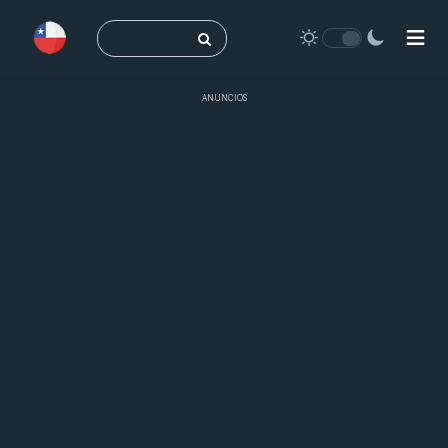
Buscar:
ANUNCIOS