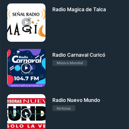
Radio Magica de Talca
Radio Carnaval Curicó
Música Mundial
Radio Nuevo Mundo
Noticias