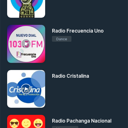
Radio Frecuencia Uno
Dance
Radio Cristalina
Radio Pachanga Nacional