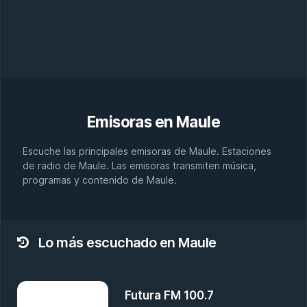
Emisoras en
Maule
Escuche las principales emisoras de Maule. Estaciones
de radio de Maule. Las emisoras transmiten música,
programas y contenido de Maule.
Lo más escuchado en Maule
Futura FM 100.7