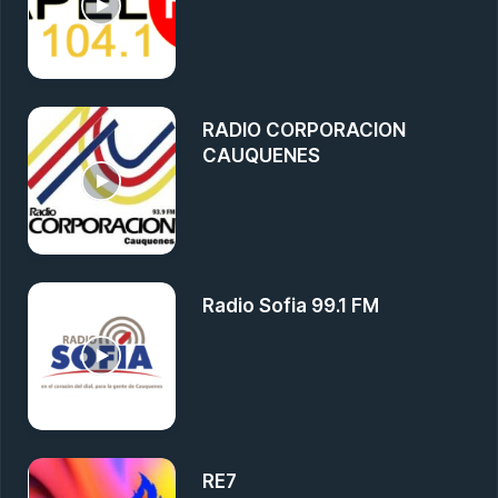
RADIO CORPORACION
CAUQUENES
Radio Sofia 99.1 FM
RE7