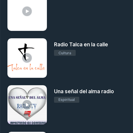
Radio Talca en la calle
Cultura
Una señal del alma radio
Espiritual