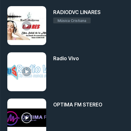
RADIODVC LINARES
Música Cristiana
Radio Vivo
OPTIMA FM STEREO