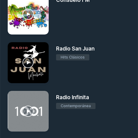
Consuelo FM
Radio San Juan
Hits Clásicos
Radio Infinita
Contemporánea