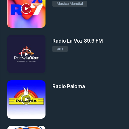
Música Mundial
Radio La Voz 89.9 FM
90s
Radio Paloma