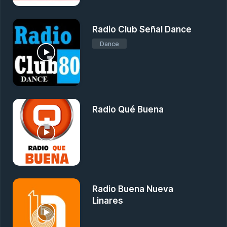
Radio Club Señal Dance
Dance
Radio Qué Buena
Radio Buena Nueva
Linares