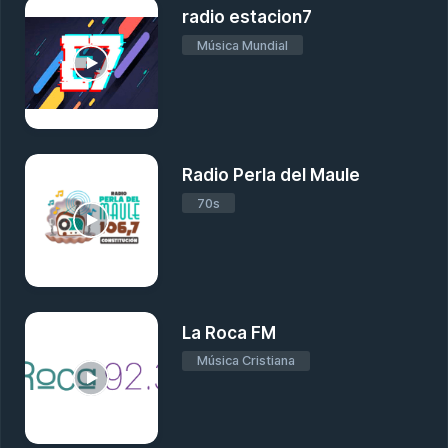
radio estacion7
Música Mundial
Radio Perla del Maule
70s
La Roca FM
Música Cristiana