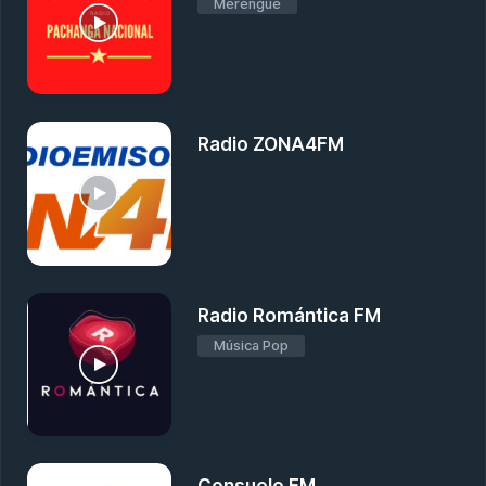
Merengue
Radio ZONA4FM
Radio Romántica FM
Música Pop