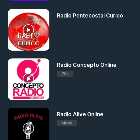
Radio Pentecostal Curico
Radio Concepto Online
70s
Radio Alive Online
Metal