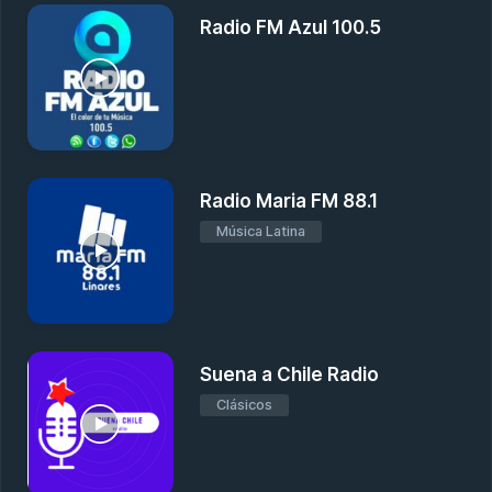
Radio FM Azul 100.5
Radio Maria FM 88.1
Música Latina
Suena a Chile Radio
Clásicos