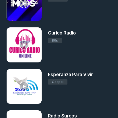
Curicó Radio
80s
Esperanza Para Vivir
Gospel
Radio Surcos