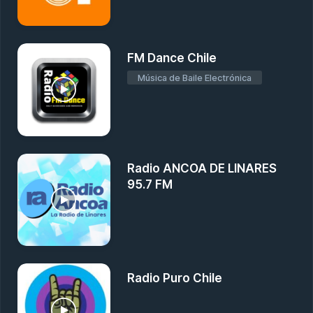
FM Dance Chile
Música de Baile Electrónica
Radio ANCOA DE LINARES
95.7 FM
Radio Puro Chile