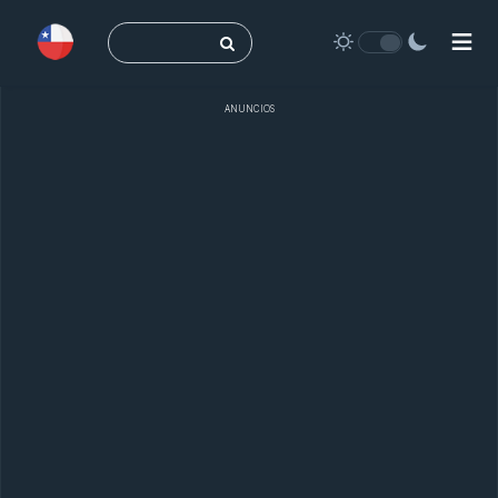
Buscar:
ANUNCIOS