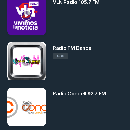
VLN Radio 105.7 FM
Radio FM Dance
80s
Radio Condell 92.7 FM