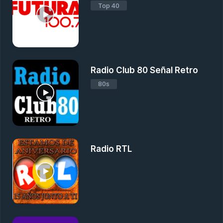
Top 40
Radio Club 80 Señal Retro
80s
Radio RTL