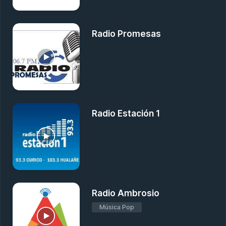
Radio Promesas
Radio Estación 1
Radio Ambrosio
Música Pop