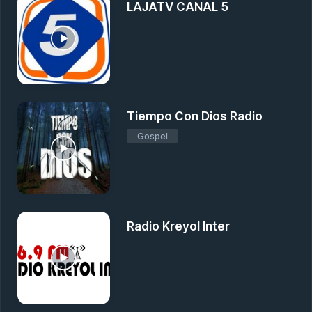
LAJATV CANAL 5
Tiempo Con Dios Radio
Gospel
Radio Kreyol Inter