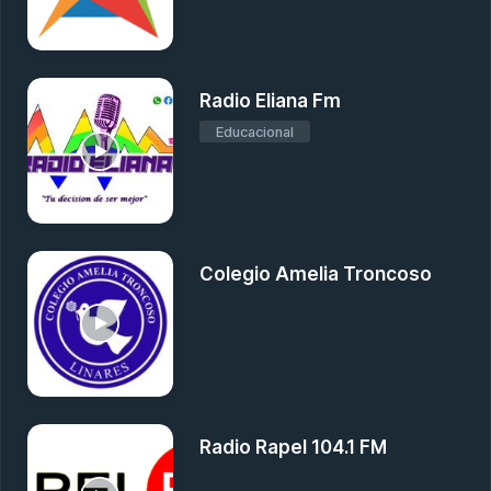
Radio Eliana Fm
Educacional
Colegio Amelia Troncoso
Radio Rapel 104.1 FM