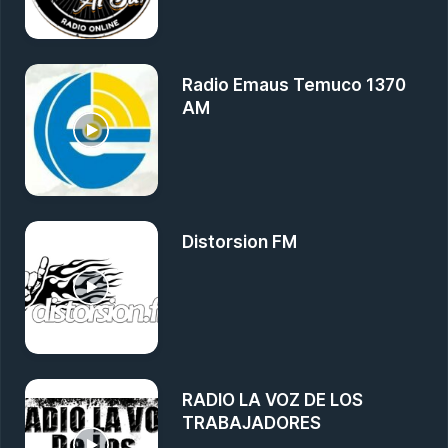
Radio Emaus Temuco 1370
AM
Distorsion FM
RADIO LA VOZ DE LOS
TRABAJADORES