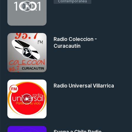
Contemporánea
Radio Coleccion -
Curacautín
Radio Universal Villarrica