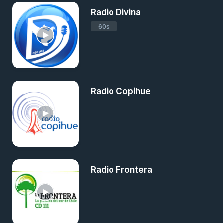
Radio Divina
60s
Radio Copihue
Radio Frontera