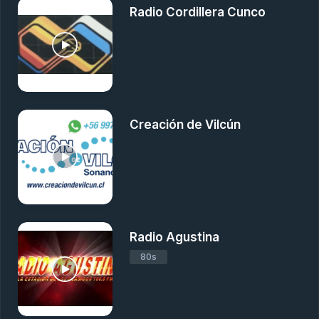
Radio Cordillera Cunco
Creación de Vilcún
Radio Agustina
80s