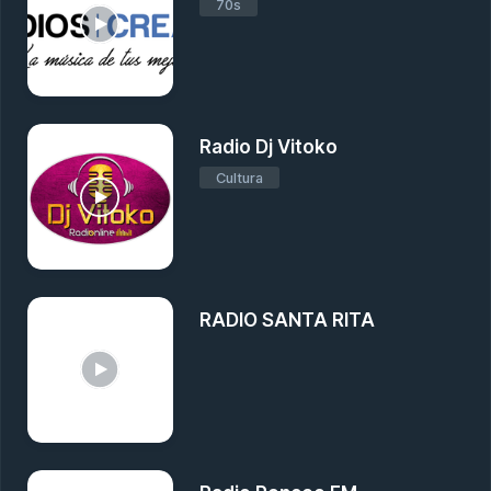
70s
Radio Dj Vitoko
Cultura
RADIO SANTA RITA