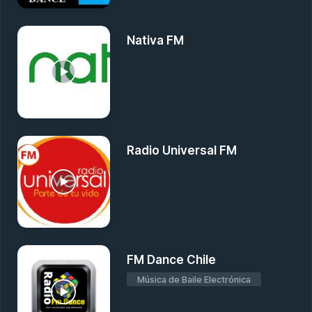
Nativa FM
Radio Universal FM
FM Dance Chile
Música de Baile Electrónica