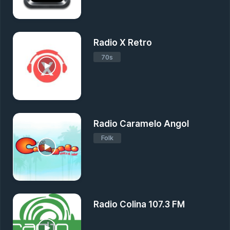
Radio X Retro
70s
Radio Caramelo Angol
Folk
Radio Colina 107.3 FM