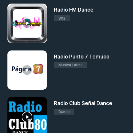
Radio FM Dance
80s
Radio Punto 7 Temuco
Música Latina
Radio Club Señal Dance
Dance