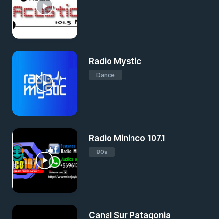
Radio Mystic
Dance
Radio Mininco 107.1
80s
Canal Sur Patagonia