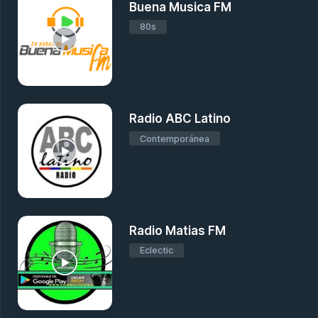
Buena Musica FM
80s
Radio ABC Latino
Contemporánea
Radio Matias FM
Eclectic