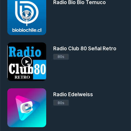
Radio Bio Bio Temuco
Radio Club 80 Señal Retro
80s
Radio Edelweiss
80s