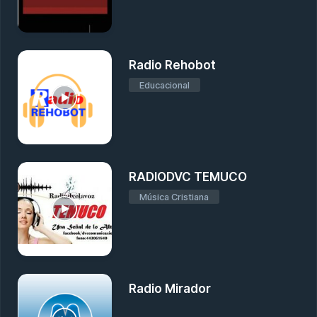
Radio Rehobot
Educacional
RADIODVC TEMUCO
Música Cristiana
Radio Mirador