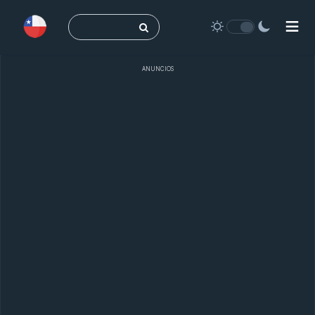
Buscar:
ANUNCIOS