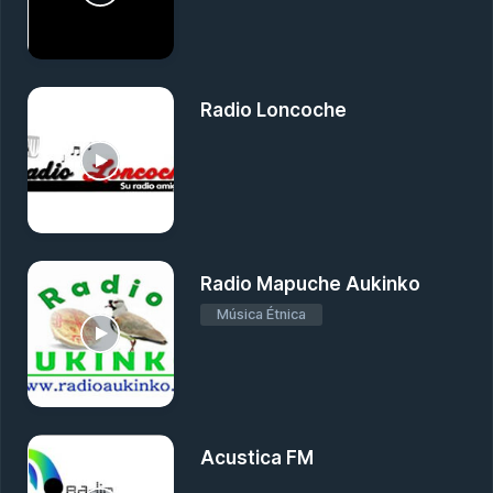
Radio Loncoche
Radio Mapuche Aukinko
Música Étnica
Acustica FM