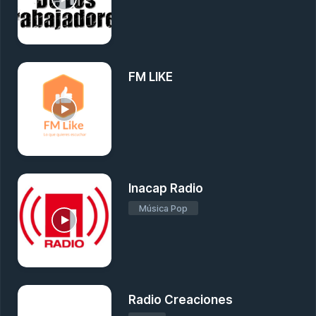
FM LIKE
Inacap Radio
Música Pop
Radio Creaciones