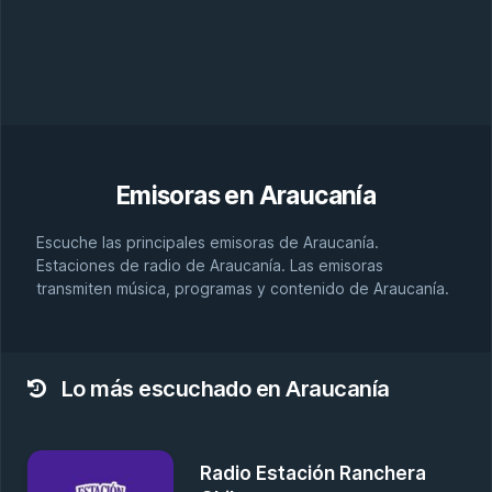
Emisoras en
Araucanía
Escuche las principales emisoras de Araucanía.
Estaciones de radio de Araucanía. Las emisoras
transmiten música, programas y contenido de Araucanía.
Lo más escuchado en Araucanía
Radio Estación Ranchera