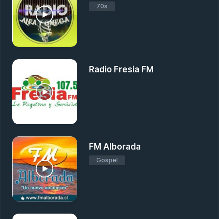
70s
Radio Fresia FM
FM Alborada
Gospel