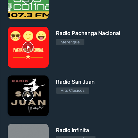
Radio Pachanga Nacional
Merengue
Radio San Juan
Hits Clásicos
Radio Infinita