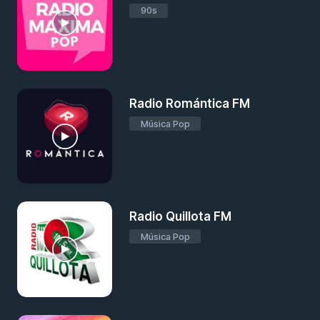
90s
Radio Romántica FM
Música Pop
Radio Quillota FM
Música Pop