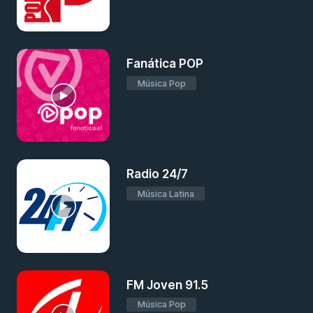
Fanática POP
Música Pop
Radio 24/7
Música Latina
FM Joven 91.5
Música Pop