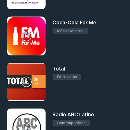
Coca-Cola For Me
Música Mundial
Total
Entrevistas
Radio ABC Latino
Contemporánea