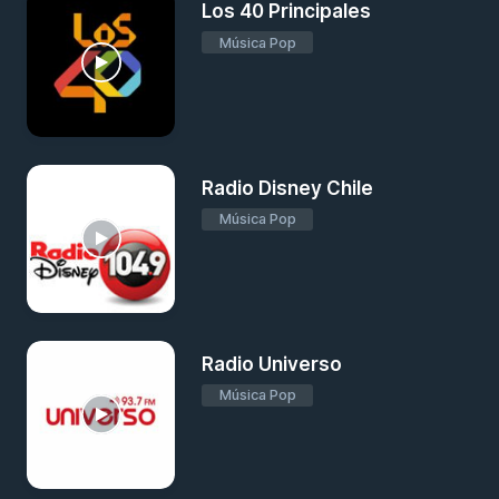
Los 40 Principales
Música Pop
Radio Disney Chile
Música Pop
Radio Universo
Música Pop