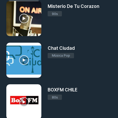
Misterio De Tu Corazon
90s
Chat Ciudad
Música Pop
BOXFM CHILE
80s