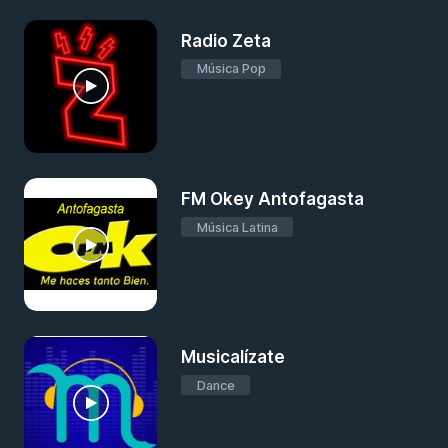
Radio Zeta
Música Pop
FM Okey Antofagasta
Música Latina
Musicalízate
Dance