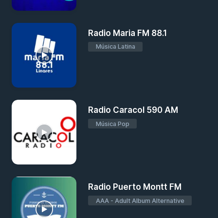
Radio Maria FM 88.1
Música Latina
Radio Caracol 590 AM
Música Pop
Radio Puerto Montt FM
AAA - Adult Album Alternative