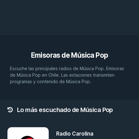
Emisoras de
Música Pop
Escuche las principales radios de Música Pop. Emisoras
de Música Pop en Chile. Las estaciones transmiten
programas y contenido de Música Pop.
Lo más escuchado de Música Pop
Radio Carolina