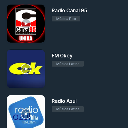
Radio Canal 95
Música Pop
FM Okey
Música Latina
Radio Azul
Música Latina