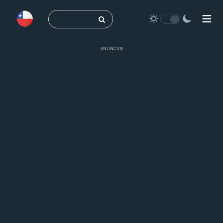
Buscar:
ANUNCIOS