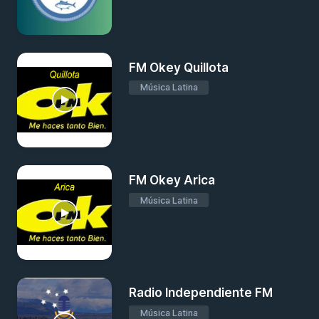
FM Okey Quillota
Música Latina
FM Okey Arica
Música Latina
Radio Independiente FM
Música Latina