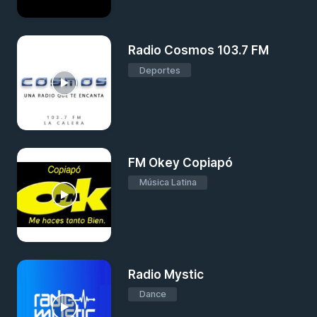
Radio Cosmos 103.7 FM
Deportes
FM Okey Copiapó
Música Latina
Radio Mystic
Dance