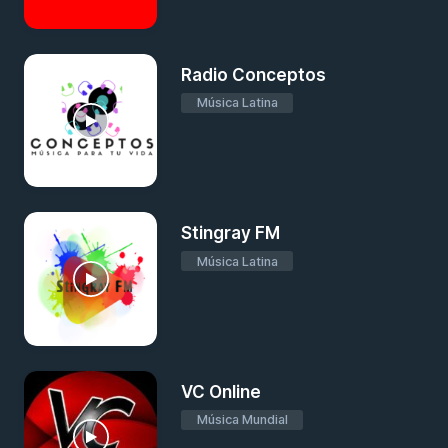
Radio Conceptos
Música Latina
Stingray FM
Música Latina
VC Online
Música Mundial