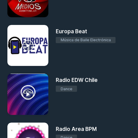
Europa Beat
Música de Baile Electrónica
Radio EDW Chile
Dance
Radio Area BPM
Dance