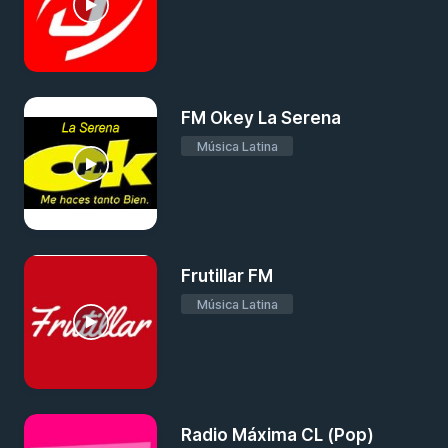
FM Okey La Serena
Música Latina
Frutillar FM
Música Latina
Radio Máxima CL (Pop)