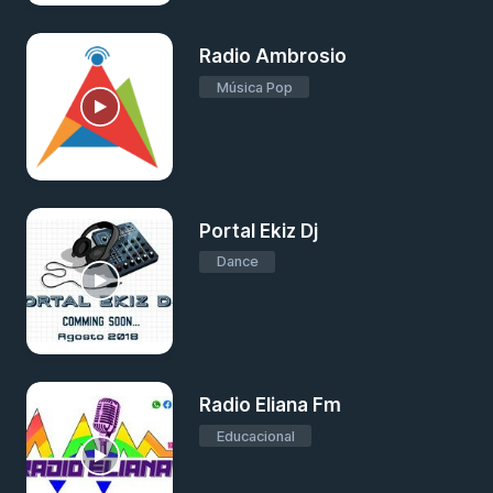
Radio Ambrosio
Música Pop
Portal Ekiz Dj
Dance
Radio Eliana Fm
Educacional