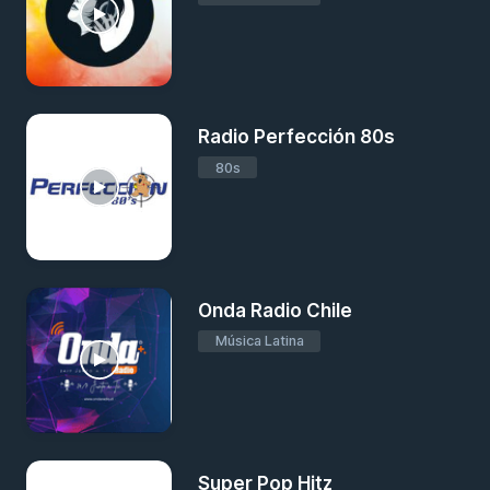
Radio Perfección 80s
80s
Onda Radio Chile
Música Latina
Super Pop Hitz