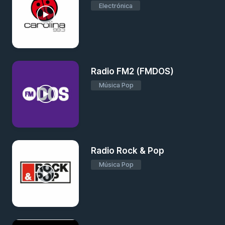
Electrónica
Radio FM2 (FMDOS)
Música Pop
Radio Rock & Pop
Música Pop