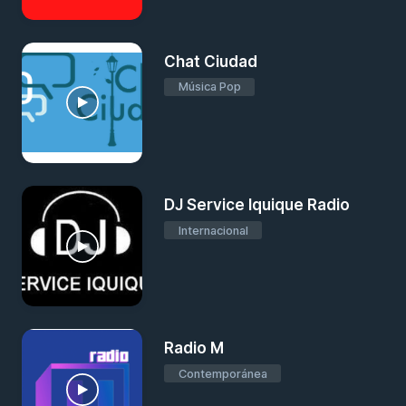
Chat Ciudad
Música Pop
DJ Service Iquique Radio
Internacional
Radio M
Contemporánea