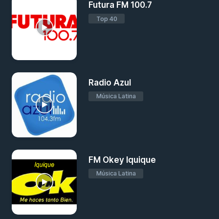
Futura FM 100.7
Top 40
Radio Azul
Música Latina
FM Okey Iquique
Música Latina