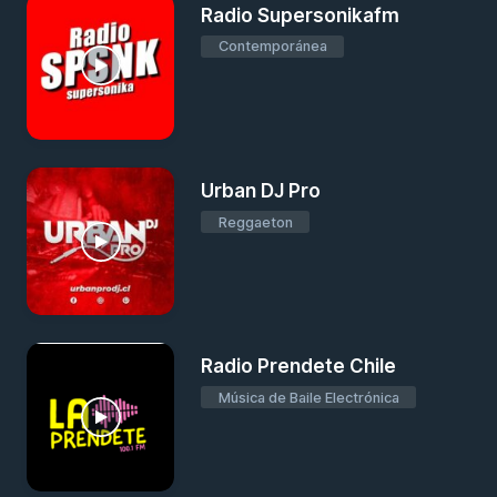
Radio Supersonikafm
Contemporánea
Urban DJ Pro
Reggaeton
Radio Prendete Chile
Música de Baile Electrónica