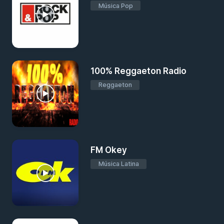
Música Pop
100% Reggaeton Radio
Reggaeton
FM Okey
Música Latina