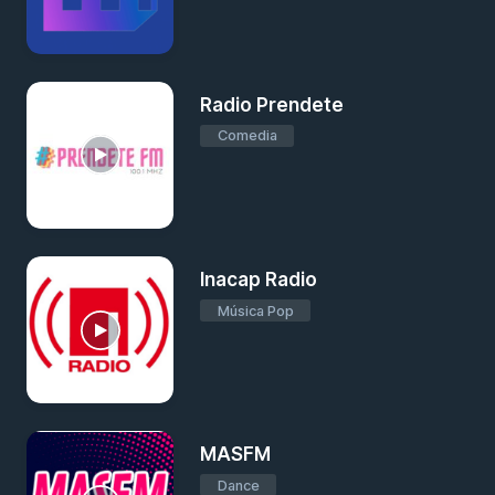
Radio Prendete
Comedia
Inacap Radio
Música Pop
MASFM
Dance