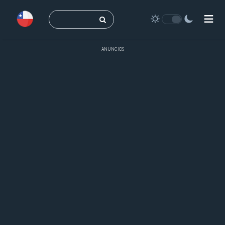
Buscar:
ANUNCIOS