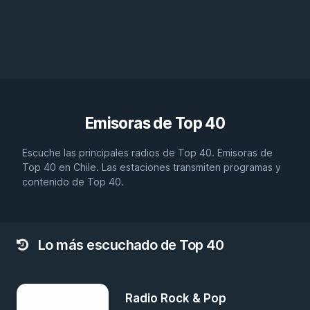
Emisoras de
Top 40
Escuche las principales radios de Top 40. Emisoras de
Top 40 en Chile. Las estaciones transmiten programas y
contenido de Top 40.
Lo más escuchado de Top 40
Radio Rock & Pop