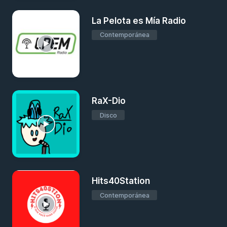
La Pelota es Mía Radio
Contemporánea
RaX-Dio
Disco
Hits40Station
Contemporánea