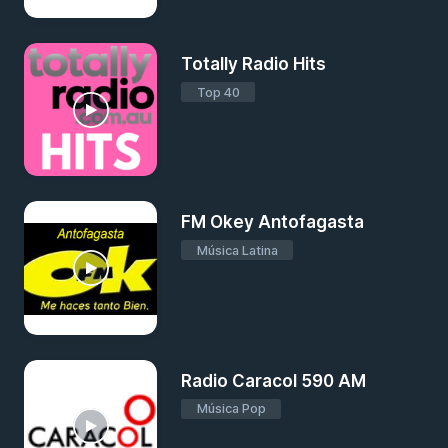
Totally Radio Hits
Top 40
FM Okey Antofagasta
Música Latina
Radio Caracol 590 AM
Música Pop