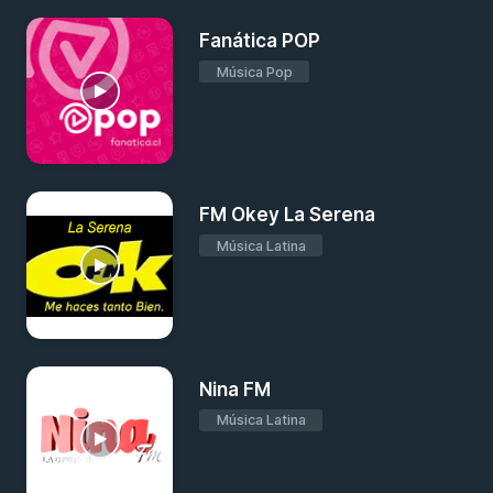
Fanática POP
Música Pop
FM Okey La Serena
Música Latina
Nina FM
Música Latina