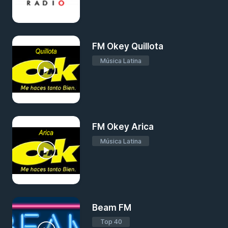
FM Okey Quillota
Música Latina
FM Okey Arica
Música Latina
Beam FM
Top 40