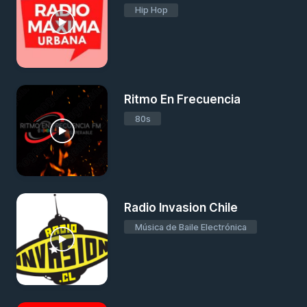
Hip Hop
Ritmo En Frecuencia
80s
Radio Invasion Chile
Música de Baile Electrónica