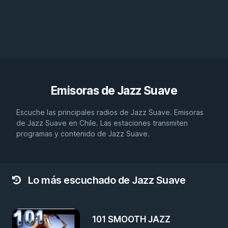
Emisoras de
Jazz Suave
Escuche las principales radios de Jazz Suave. Emisoras
de Jazz Suave en Chile. Las estaciones transmiten
programas y contenido de Jazz Suave.
Lo más escuchado de Jazz Suave
101 SMOOTH JAZZ