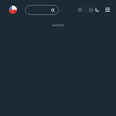
Buscar:
ANUNCIOS