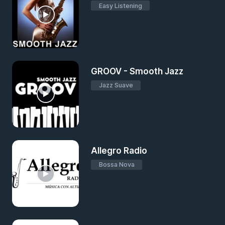
Easy Listening
GROOV - Smooth Jazz
Jazz Suave
Allegro Radio
Bossa Nova