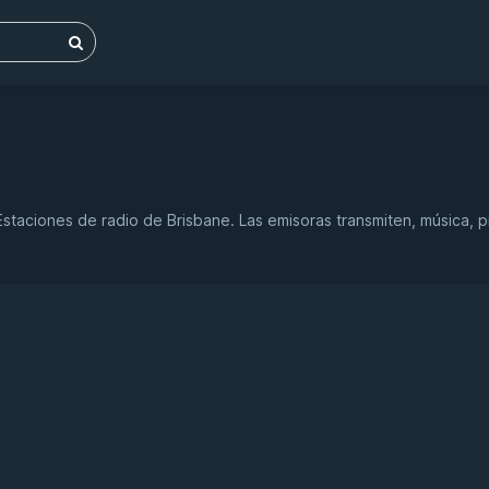
Estaciones de radio de Brisbane. Las emisoras transmiten, música,