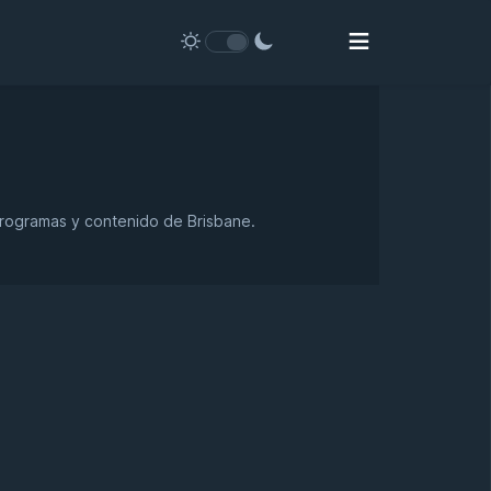
 programas y contenido de Brisbane.