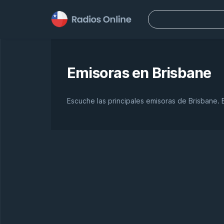
Buscar:
Emisoras en
Brisbane
Escuche las principales emisoras de Brisbane. 