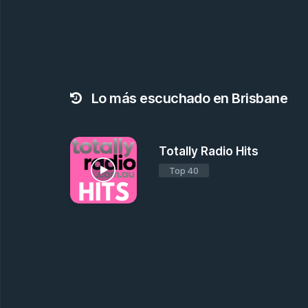
Lo más escuchado en Brisbane
Totally Radio Hits
Top 40