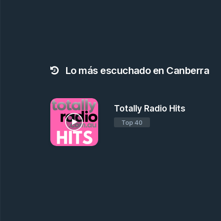
Lo más escuchado en Canberra
Totally Radio Hits
Top 40