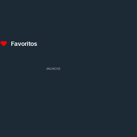
Favoritos
ANUNCIOS