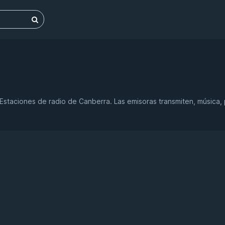
 Estaciones de radio de Canberra. Las emisoras transmiten, música