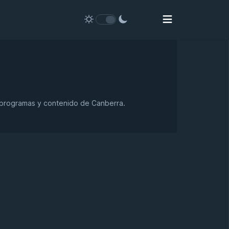
, programas y contenido de Canberra.