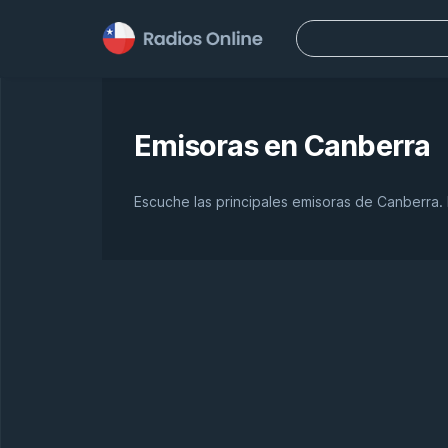
Buscar:
Emisoras en
Canberra
Escuche las principales emisoras de Canberra.