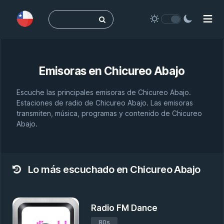
Buscar:
Emisoras en
Chicureo Abajo
Escuche las principales emisoras de Chicureo Abajo.
Estaciones de radio de Chicureo Abajo. Las emisoras
transmiten, música, programas y contenido de Chicureo
Abajo.
Lo más escuchado en Chicureo Abajo
Radio FM Dance
80s