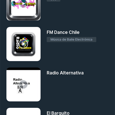
FM Dance Chile
Música de Baile Electrónica
Radio Alternativa
El Barquito