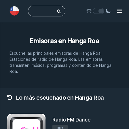
Buscar:
Emisoras en
Hanga Roa
Escuche las principales emisoras de Hanga Roa.
Estaciones de radio de Hanga Roa. Las emisoras
transmiten, música, programas y contenido de Hanga
Roa.
Lo más escuchado en Hanga Roa
Radio FM Dance
80s