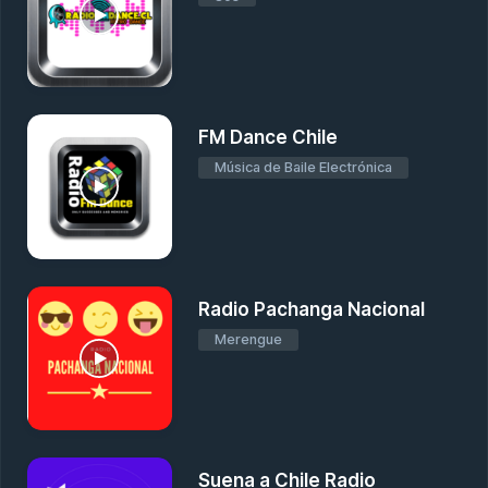
FM Dance Chile
Música de Baile Electrónica
Radio Pachanga Nacional
Merengue
Suena a Chile Radio