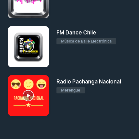
FM Dance Chile
Música de Baile Electrónica
Radio Pachanga Nacional
Merengue