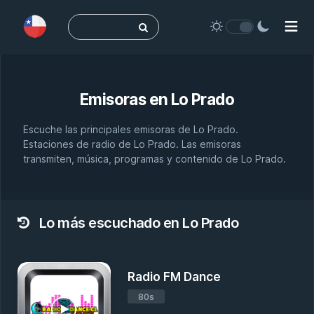
Buscar:
Emisoras en
Lo Prado
Escuche las principales emisoras de Lo Prado.
Estaciones de radio de Lo Prado. Las emisoras
transmiten, música, programas y contenido de Lo Prado.
Lo más escuchado en Lo Prado
Radio FM Dance
80s