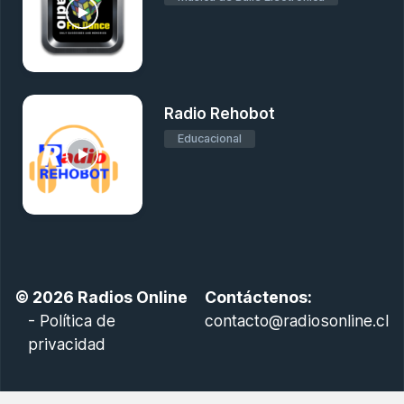
Radio Rehobot
Educacional
© 2026
Radios Online
Contáctenos:
-
Política de
contacto@radiosonline.cl
privacidad