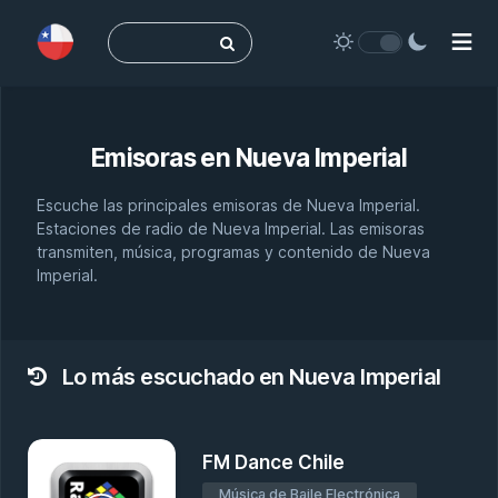
Buscar:
Emisoras en
Nueva Imperial
Escuche las principales emisoras de Nueva Imperial.
Estaciones de radio de Nueva Imperial. Las emisoras
transmiten, música, programas y contenido de Nueva
Imperial.
Lo más escuchado en Nueva Imperial
FM Dance Chile
Música de Baile Electrónica