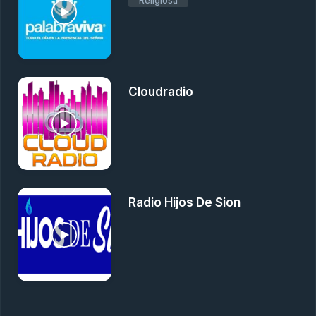
Religiosa
Cloudradio
Radio Hijos De Sion