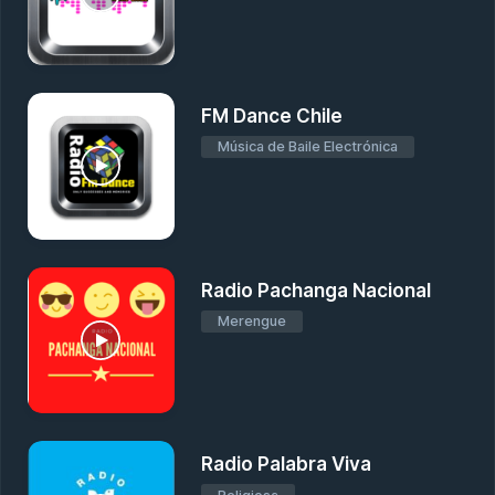
FM Dance Chile
Música de Baile Electrónica
Radio Pachanga Nacional
Merengue
Radio Palabra Viva