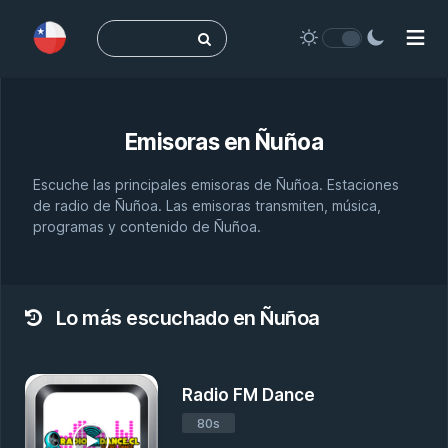
Buscar:
Emisoras en
Ñuñoa
Escuche las principales emisoras de Ñuñoa. Estaciones
de radio de Ñuñoa. Las emisoras transmiten, música,
programas y contenido de Ñuñoa.
Lo más escuchado en Ñuñoa
Radio FM Dance
80s