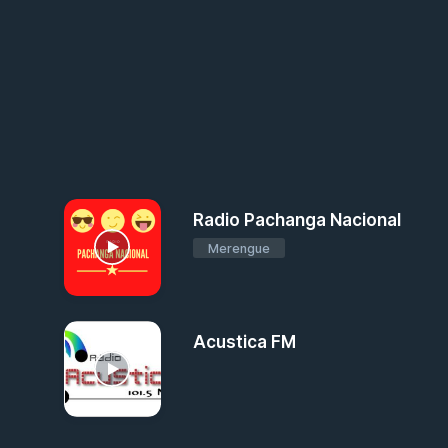
Radio Pachanga Nacional
Merengue
Acustica FM