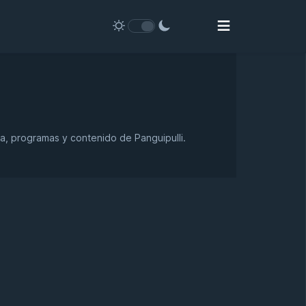
ca, programas y contenido de Panguipulli.