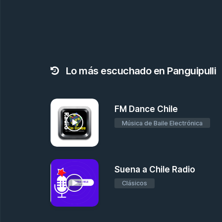
Lo más escuchado en Panguipulli
FM Dance Chile
Música de Baile Electrónica
Suena a Chile Radio
Clásicos