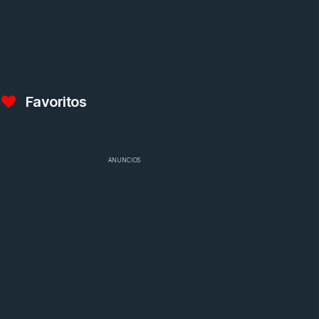
Favoritos
ANUNCIOS