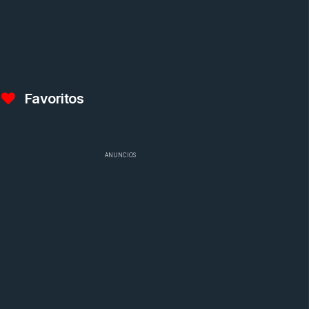
Favoritos
ANUNCIOS