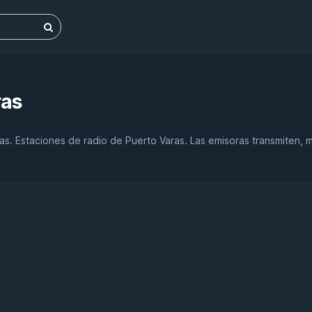
ras
as. Estaciones de radio de Puerto Varas. Las emisoras transmiten,