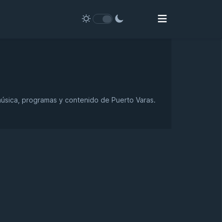
 música, programas y contenido de Puerto Varas.