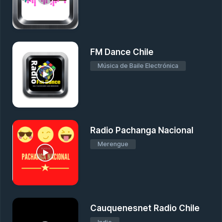
FM Dance Chile
Música de Baile Electrónica
Radio Pachanga Nacional
Merengue
Cauquenesnet Radio Chile