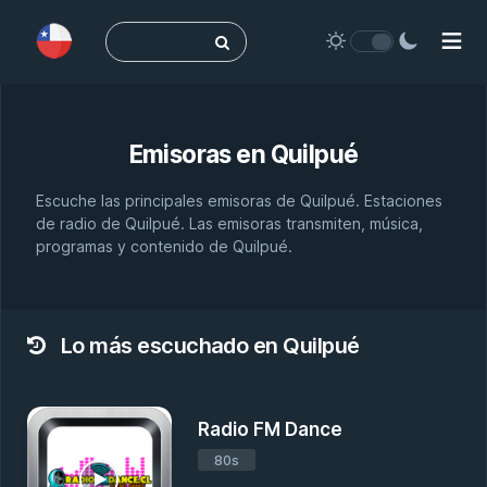
Buscar:
Emisoras en
Quilpué
Escuche las principales emisoras de Quilpué. Estaciones
de radio de Quilpué. Las emisoras transmiten, música,
programas y contenido de Quilpué.
Lo más escuchado en Quilpué
Radio FM Dance
80s