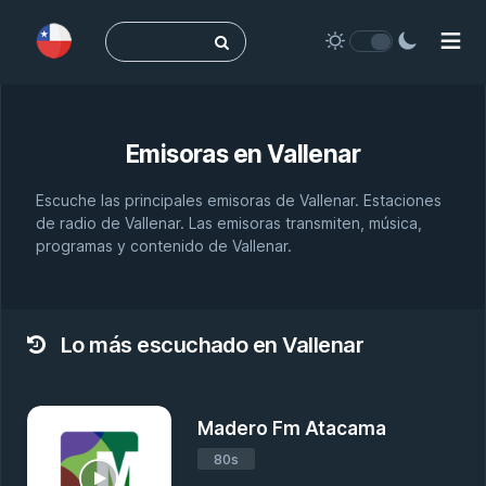
Buscar:
Emisoras en
Vallenar
Escuche las principales emisoras de Vallenar. Estaciones
de radio de Vallenar. Las emisoras transmiten, música,
programas y contenido de Vallenar.
Lo más escuchado en Vallenar
Madero Fm Atacama
80s