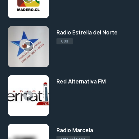
Radio Estrella del Norte
60s
Red Alternativa FM
Radio Marcela