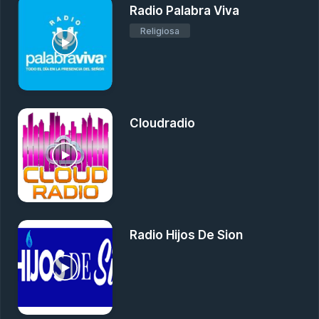
Radio Palabra Viva
Religiosa
Cloudradio
Radio Hijos De Sion