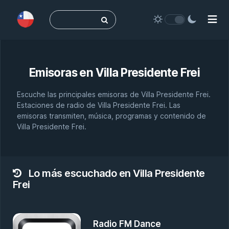
Buscar:
Emisoras en
Villa Presidente Frei
Escuche las principales emisoras de Villa Presidente Frei.
Estaciones de radio de Villa Presidente Frei. Las
emisoras transmiten, música, programas y contenido de
Villa Presidente Frei.
Lo más escuchado en Villa Presidente
Frei
Radio FM Dance