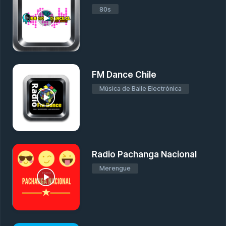
80s
FM Dance Chile
Música de Baile Electrónica
Radio Pachanga Nacional
Merengue