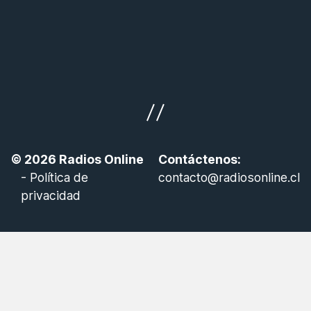
© 2026
Radios Online
Contáctenos:
-
Política de
contacto@radiosonline.cl
privacidad