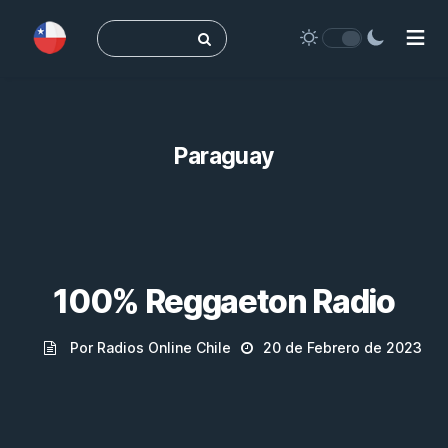
Buscar:
Paraguay
100% Reggaeton Radio
Por Radios Online Chile
20 de Febrero de 2023