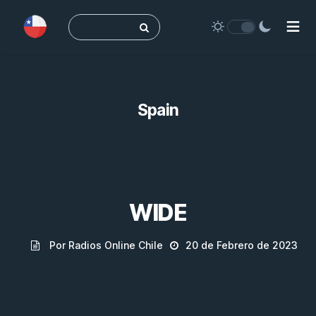
Buscar:
Spain
WIDE
Por Radios Online Chile
20 de Febrero de 2023