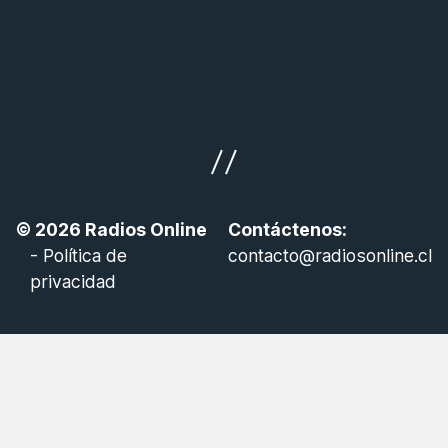
© 2026
Radios Online
Contáctenos:
-
Política de
contacto@radiosonline.cl
privacidad