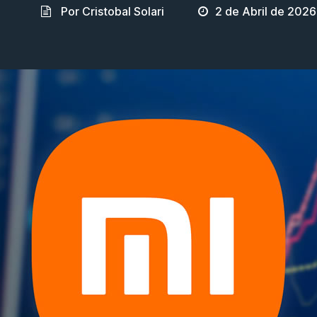
Por Cristobal Solari
2 de Abril de 2026