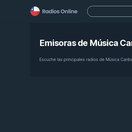
Buscar:
Emisoras de
Música Ca
Escuche las principales radios de Música Cari