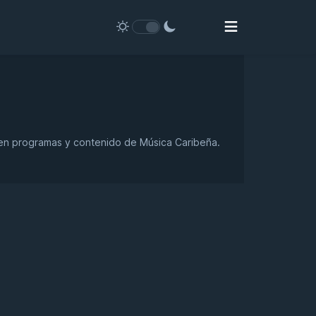
iten programas y contenido de Música Caribeña.