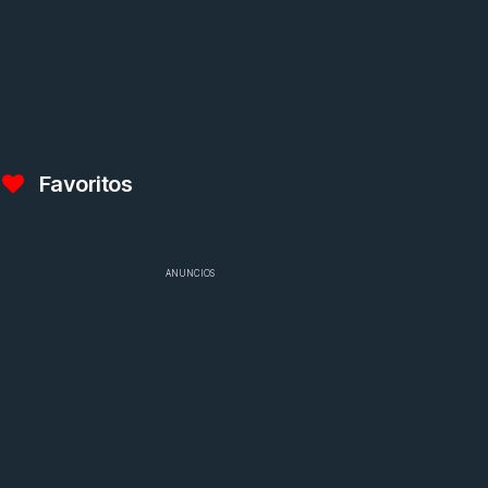
Favoritos
ANUNCIOS