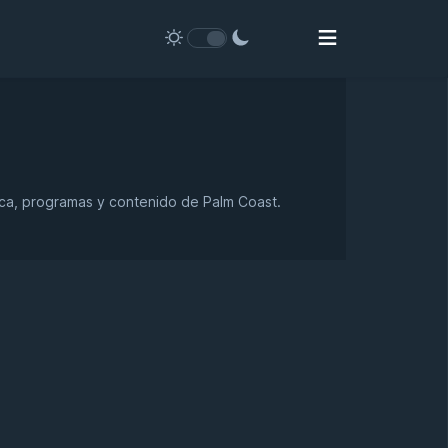
ica, programas y contenido de Palm Coast.