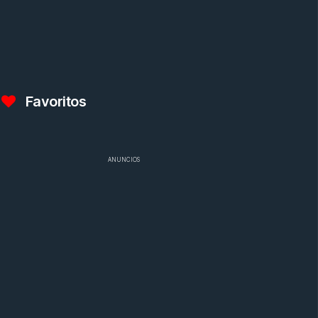
Favoritos
ANUNCIOS