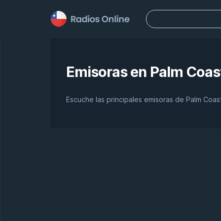
Buscar:
Emisoras en
Palm Coas
Escuche las principales emisoras de Palm Coas