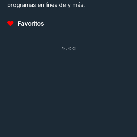
programas en línea de y más.
Favoritos
ANUNCIOS