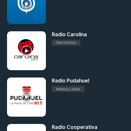
Radio Carolina
Electrónica
Radio Pudahuel
Música Latina
Radio Cooperativa