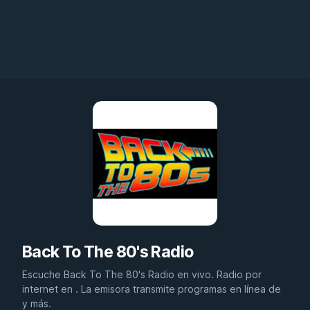
Back To The 80's Radio
Escuche Back To The 80's Radio en vivo. Radio por
internet en . La emisora transmite programas en línea de
y más.