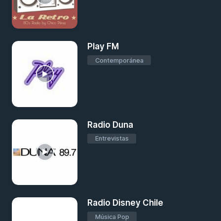
Play FM
Contemporánea
Radio Duna
Entrevistas
Radio Disney Chile
Música Pop