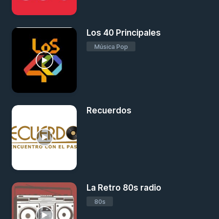
Los 40 Principales
Música Pop
Recuerdos
La Retro 80s radio
80s