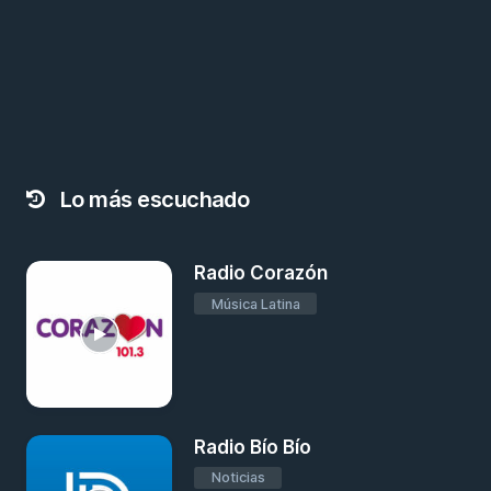
Lo más escuchado
Radio Corazón
Música Latina
Radio Bío Bío
Noticias