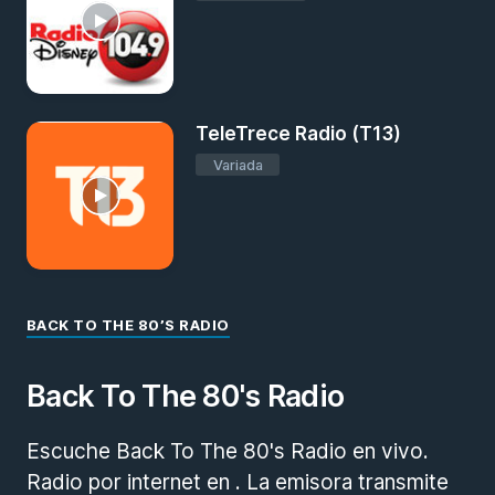
TeleTrece Radio (T13)
Variada
BACK TO THE 80’S RADIO
Back To The 80's Radio
Escuche Back To The 80's Radio en vivo.
Radio por internet en . La emisora transmite