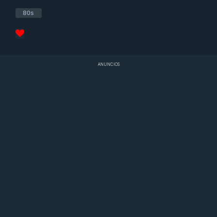
80s
ANUNCIOS