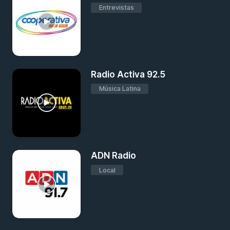
Entrevistas
Radio Activa 92.5
Música Latina
ADN Radio
Local