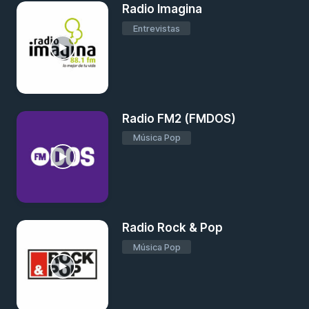
Radio Imagina
Entrevistas
Radio FM2 (FMDOS)
Música Pop
Radio Rock & Pop
Música Pop