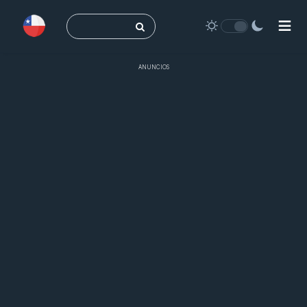
Buscar:
ANUNCIOS