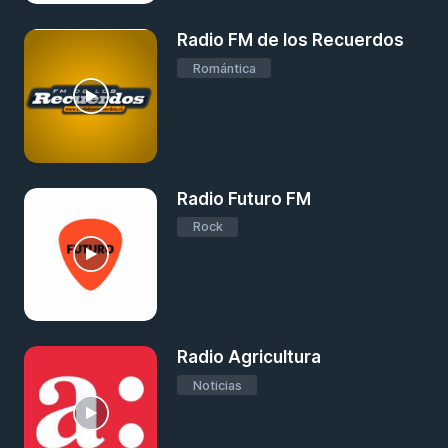
Radio FM de los Recuerdos
Romántica
Radio Futuro FM
Rock
Radio Agricultura
Noticias