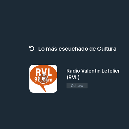
Lo más escuchado de Cultura
Radio Valentin Letelier
(RVL)
Cultura