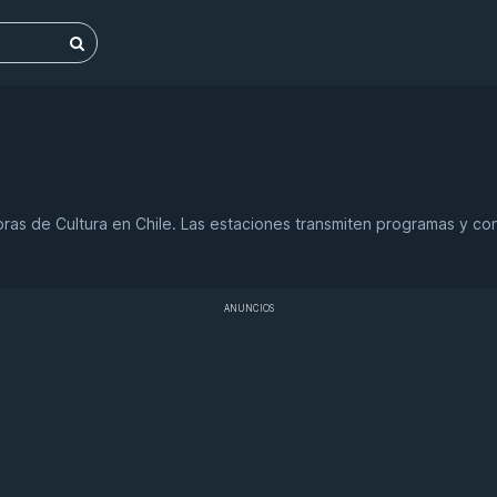
soras de Cultura en Chile. Las estaciones transmiten programas y co
ANUNCIOS