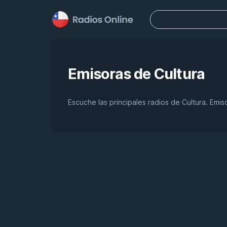
Buscar:
Emisoras de
Cultura
Escuche las principales radios de Cultura. Emi