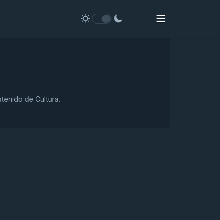
ntenido de Cultura.