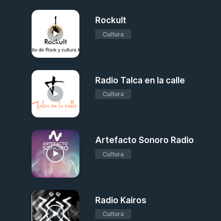
Rockult
Cultura
Radio Talca en la calle
Cultura
Artefacto Sonoro Radio
Cultura
Radio Kairos
Cultura