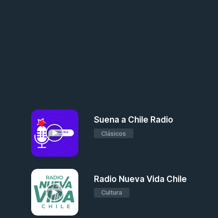
Suena a Chile Radio
Clásicos
Radio Nueva Vida Chile
Cultura