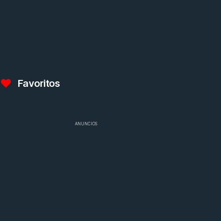
Favoritos
ANUNCIOS