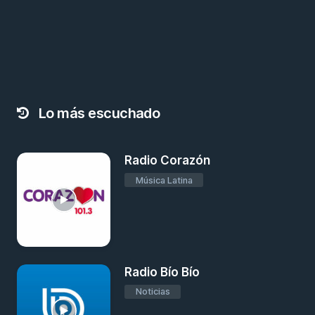
Lo más escuchado
Radio Corazón
Música Latina
Radio Bío Bío
Noticias