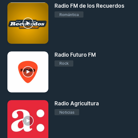
Radio FM de los Recuerdos
Romántica
Radio Futuro FM
Rock
Radio Agricultura
Noticias