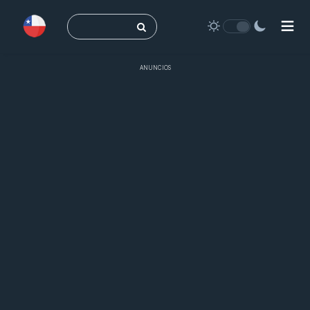
Buscar:
ANUNCIOS