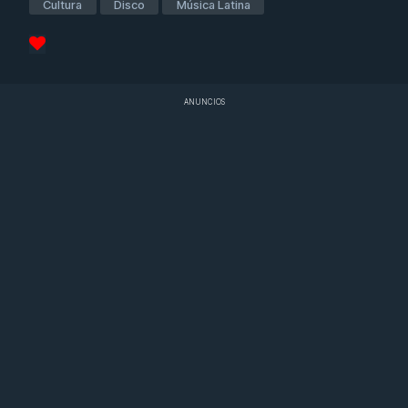
Cultura
Disco
Música Latina
ANUNCIOS