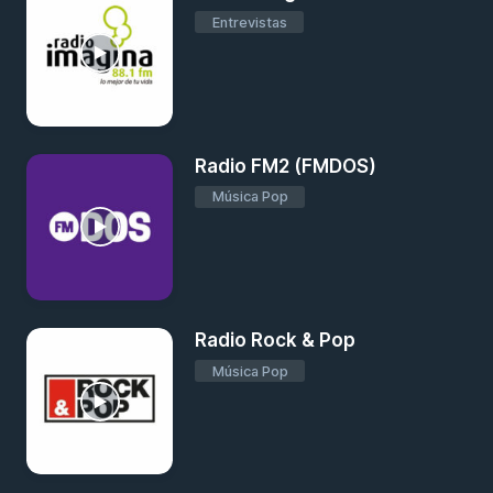
Entrevistas
Radio FM2 (FMDOS)
Música Pop
Radio Rock & Pop
Música Pop