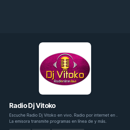
Radio Dj Vitoko
Escuche Radio Dj Vitoko en vivo. Radio por internet en .
La emisora transmite programas en línea de y más.