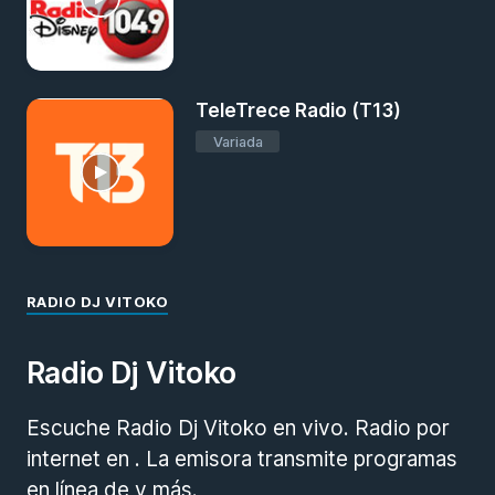
TeleTrece Radio (T13)
Variada
RADIO DJ VITOKO
Radio Dj Vitoko
Escuche Radio Dj Vitoko en vivo. Radio por
internet en . La emisora transmite programas
en línea de y más.