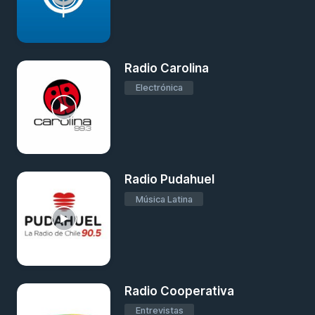
Radio Carolina
Electrónica
Radio Pudahuel
Música Latina
Radio Cooperativa
Entrevistas