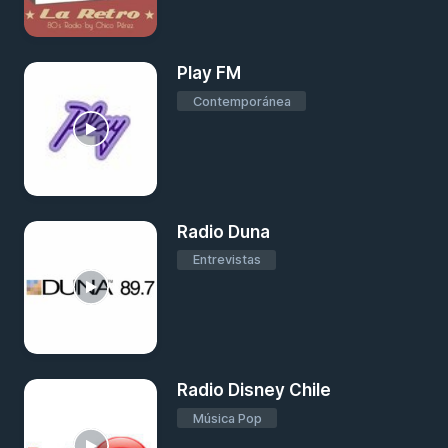
Play FM
Contemporánea
Radio Duna
Entrevistas
Radio Disney Chile
Música Pop