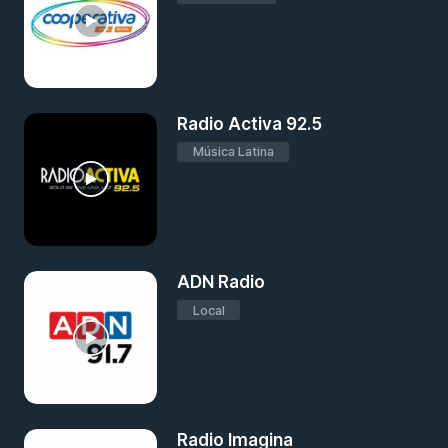
Radio Activa 92.5
Música Latina
ADN Radio
Local
Radio Imagina