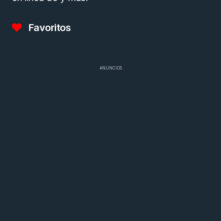
Favoritos
ANUNCIOS