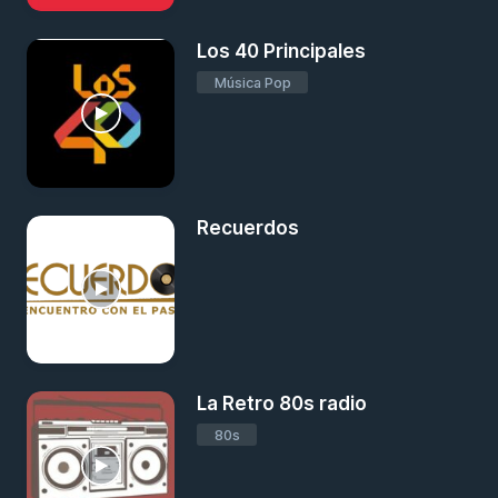
Los 40 Principales
Música Pop
Recuerdos
La Retro 80s radio
80s