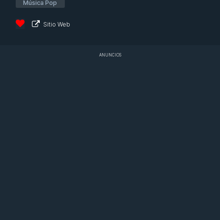
Música Pop
Sitio Web
ANUNCIOS