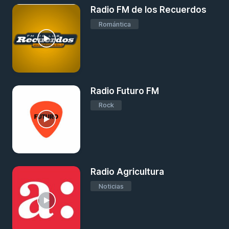
Radio FM de los Recuerdos
Romántica
Radio Futuro FM
Rock
Radio Agricultura
Noticias