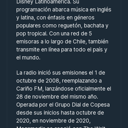
Disney Latinoamérica. Su
programación abarca música en inglés
y latina, con énfasis en géneros
populares como reguetón, bachata y
pop tropical. Con una red de 5
emisoras a lo largo de Chile, también
transmite en línea para todo el país y
el mundo.
La radio inició sus emisiones el 1 de
octubre de 2008, reemplazando a
Cariño FM, lanzándose oficialmente el
28 de noviembre del mismo año.
Operada por el Grupo Dial de Copesa
desde sus inicios hasta octubre de
2020, en noviembre de 2020,