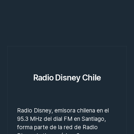
Radio Disney Chile
Radio Disney, emisora chilena en el
95.3 MHz del dial FM en Santiago,
forma parte de la red de Radio