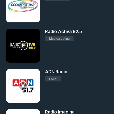
Radio Activa 92.5
Música Latina
ADN Radio
Local
Radio Imagina