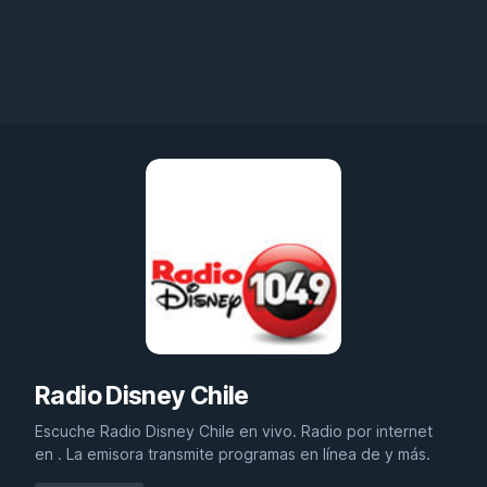
Radio Disney Chile
Escuche Radio Disney Chile en vivo. Radio por internet
en . La emisora transmite programas en línea de y más.