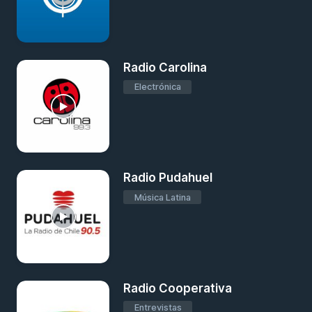
Radio Carolina
Electrónica
Radio Pudahuel
Música Latina
Radio Cooperativa
Entrevistas