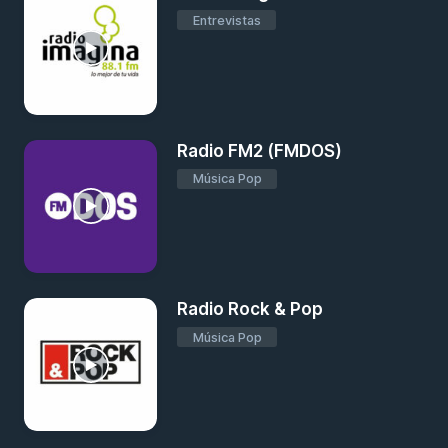
Entrevistas
Radio FM2 (FMDOS)
Música Pop
Radio Rock & Pop
Música Pop