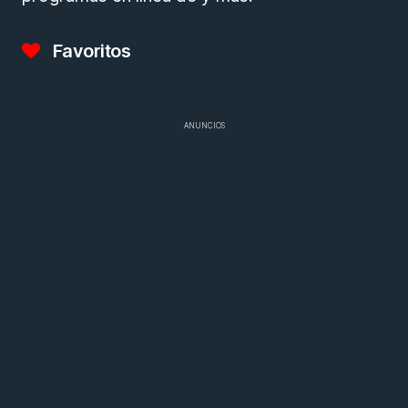
Favoritos
ANUNCIOS