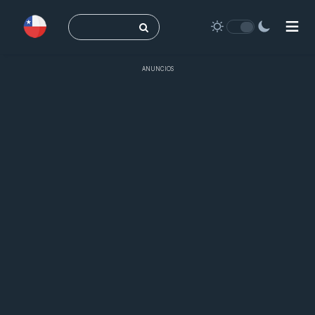
Buscar:
ANUNCIOS