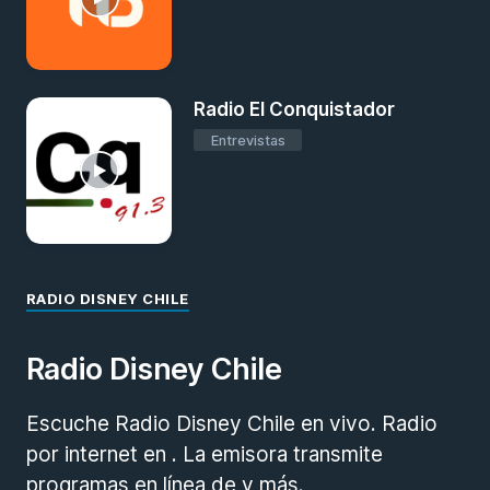
Radio El Conquistador
Entrevistas
RADIO DISNEY CHILE
Radio Disney Chile
Escuche Radio Disney Chile en vivo. Radio
por internet en . La emisora transmite
programas en línea de y más.