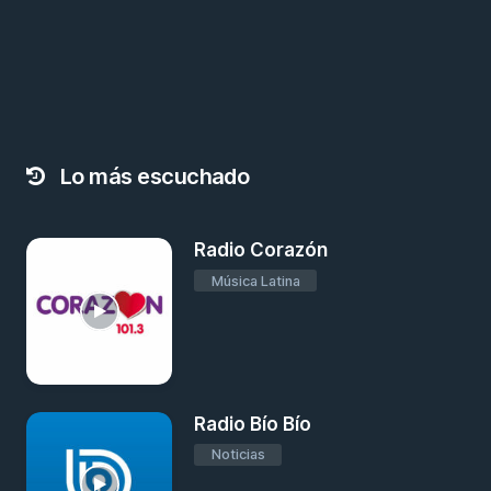
Lo más escuchado
Radio Corazón
Música Latina
Radio Bío Bío
Noticias