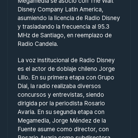
Megamedia se asoció con The Walt
Disney Company Latin America,
asumiendo la licencia de Radio Disney
y trasladando la frecuencia al 95.3
MHz de Santiago, en reemplazo de
Radio Candela.
La voz institucional de Radio Disney
es el actor de doblaje chileno Jorge
Lillo. En su primera etapa con Grupo
Dial, la radio realizaba diversos
concursos y entrevistas, siendo
dirigida por la periodista Rosario
Avaria. En su segunda etapa con
Megamedia, Jorge Méndez de la
Fuente asume como director, con
Rosario Avaria como subdirectora.