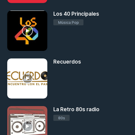
Los 40 Principales
Música Pop
Recuerdos
La Retro 80s radio
80s