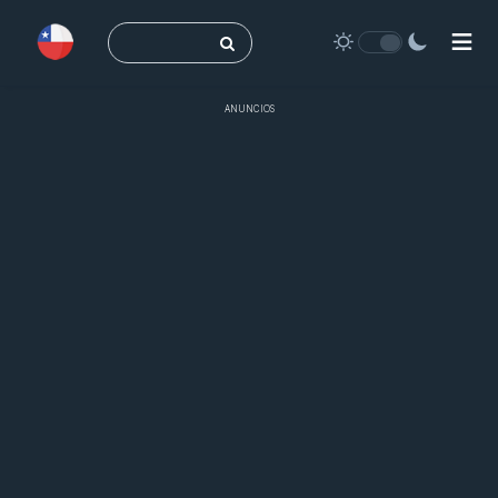
Buscar:
ANUNCIOS