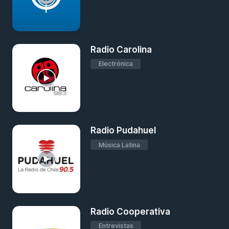
Radio Carolina
Electrónica
Radio Pudahuel
Música Latina
Radio Cooperativa
Entrevistas