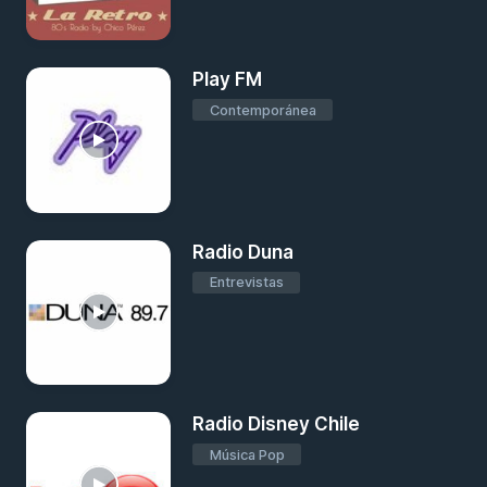
Play FM
Contemporánea
Radio Duna
Entrevistas
Radio Disney Chile
Música Pop