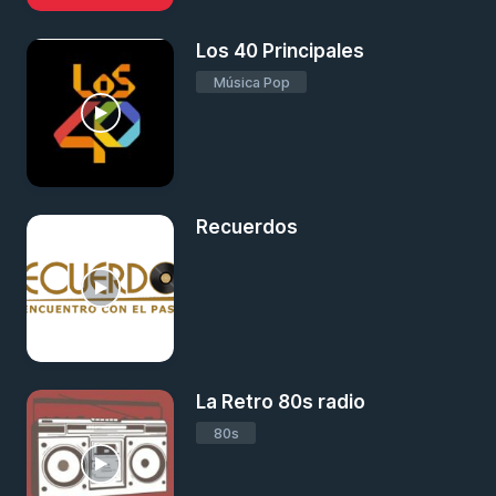
Los 40 Principales
Música Pop
Recuerdos
La Retro 80s radio
80s