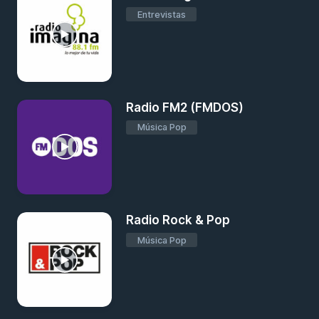
Entrevistas
Radio FM2 (FMDOS)
Música Pop
Radio Rock & Pop
Música Pop