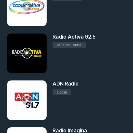
Radio Activa 92.5
Música Latina
ADN Radio
Local
Radio Imagina