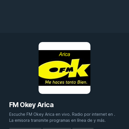
FM Okey Arica
Escuche FM Okey Arica en vivo. Radio por internet en .
La emisora transmite programas en línea de y más.