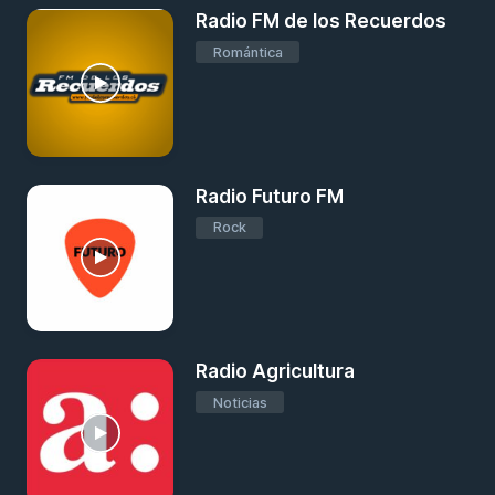
Radio FM de los Recuerdos
Romántica
Radio Futuro FM
Rock
Radio Agricultura
Noticias