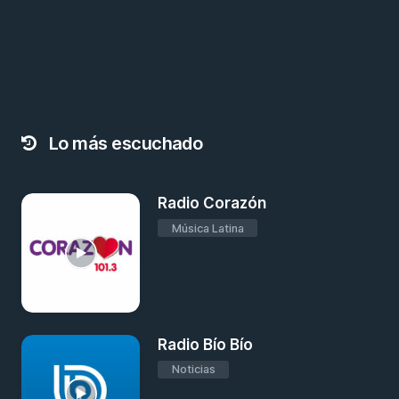
Lo más escuchado
Radio Corazón
Música Latina
Radio Bío Bío
Noticias