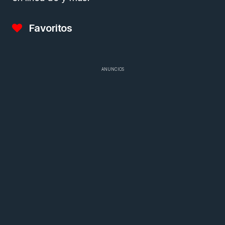
Favoritos
ANUNCIOS