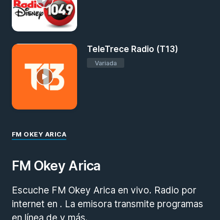
TeleTrece Radio (T13)
Variada
FM OKEY ARICA
FM Okey Arica
Escuche FM Okey Arica en vivo. Radio por
internet en . La emisora transmite programas
en línea de y más.