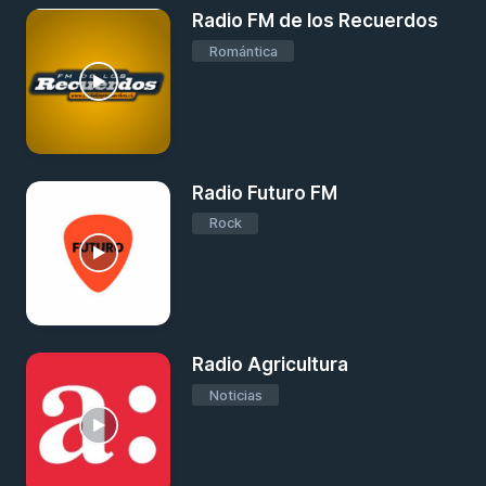
Radio FM de los Recuerdos
Romántica
Radio Futuro FM
Rock
Radio Agricultura
Noticias