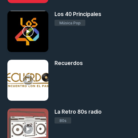
Los 40 Principales
Música Pop
Recuerdos
La Retro 80s radio
80s