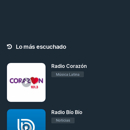
Lo más escuchado
Radio Corazón
Música Latina
Radio Bío Bío
Noticias