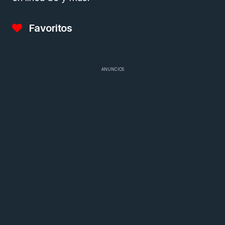
Favoritos
ANUNCIOS