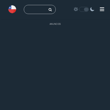
Buscar:
ANUNCIOS