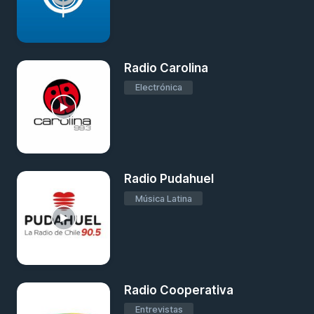
Radio Carolina
Electrónica
Radio Pudahuel
Música Latina
Radio Cooperativa
Entrevistas