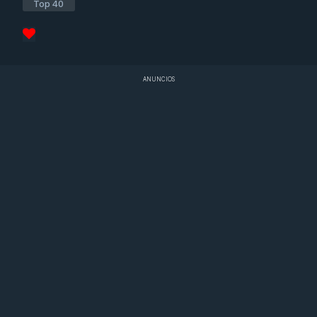
Top 40
ANUNCIOS