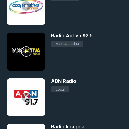
Radio Activa 92.5
Música Latina
ADN Radio
Local
Radio Imagina