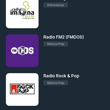
Entrevistas
Radio FM2 (FMDOS)
Música Pop
Radio Rock & Pop
Música Pop