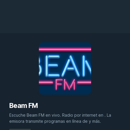
Beam FM
Escuche Beam FM en vivo. Radio por internet en . La
emisora transmite programas en línea de y más.