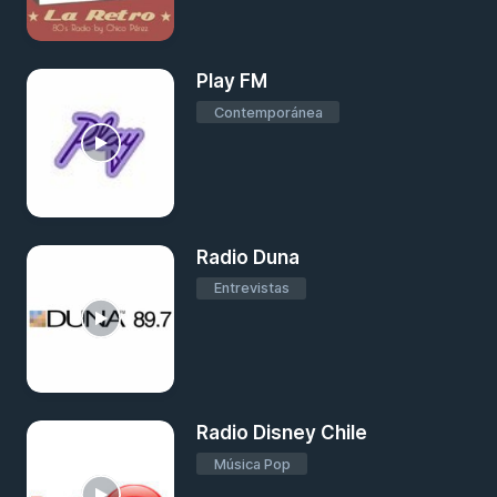
Play FM
Contemporánea
Radio Duna
Entrevistas
Radio Disney Chile
Música Pop