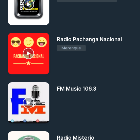
Radio Pachanga Nacional
Merengue
FM Music 106.3
Radio Misterio