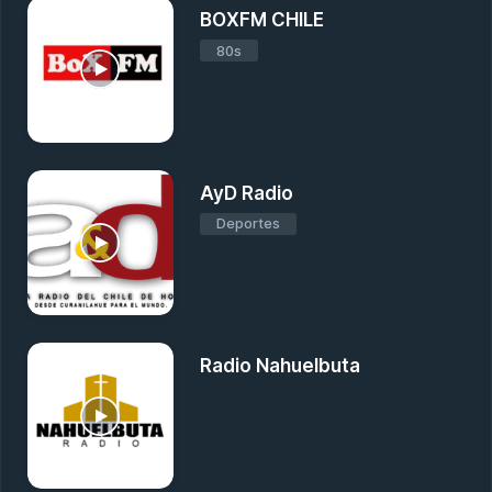
BOXFM CHILE
80s
AyD Radio
Deportes
Radio Nahuelbuta