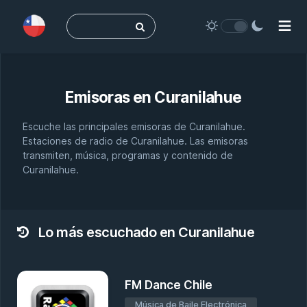
Buscar:
Emisoras en
Curanilahue
Escuche las principales emisoras de Curanilahue.
Estaciones de radio de Curanilahue. Las emisoras
transmiten, música, programas y contenido de
Curanilahue.
Lo más escuchado en Curanilahue
FM Dance Chile
Música de Baile Electrónica