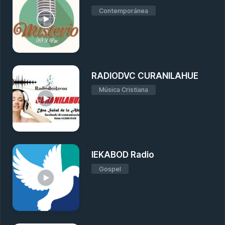
Contemporánea
RADIODVC CURANILAHUE
Música Cristiana
IEKABOD Radio
Gospel