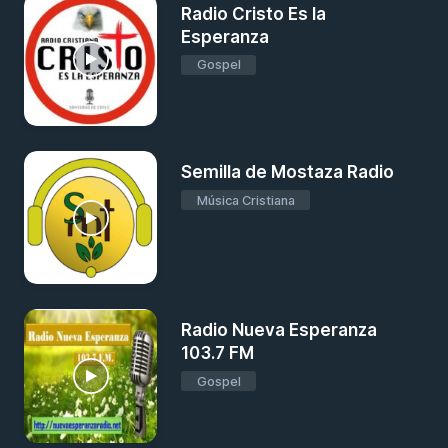
Radio Cristo Es la
Esperanza
Gospel
Semilla de Mostaza Radio
Música Cristiana
Radio Nueva Esperanza
103.7 FM
Gospel