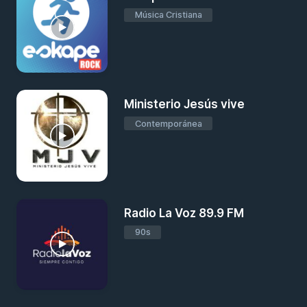
Música Cristiana
Ministerio Jesús vive
Contemporánea
Radio La Voz 89.9 FM
90s