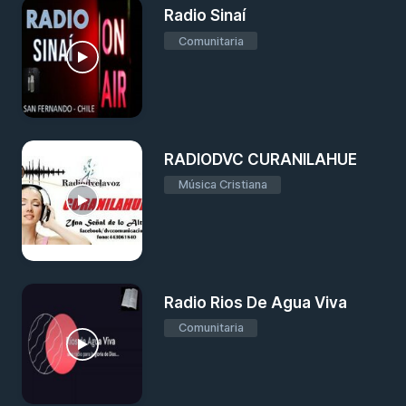
Radio Sinaí
Comunitaria
RADIODVC CURANILAHUE
Música Cristiana
Radio Rios De Agua Viva
Comunitaria