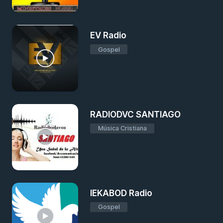
EV Radio
Gospel
RADIODVC SANTIAGO
Música Cristiana
IEKABOD Radio
Gospel