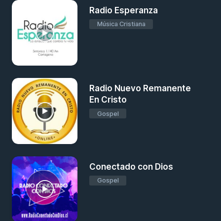
Radio Esperanza
Música Cristiana
Radio Nuevo Remanente
En Cristo
Gospel
Conectado con Dios
Gospel