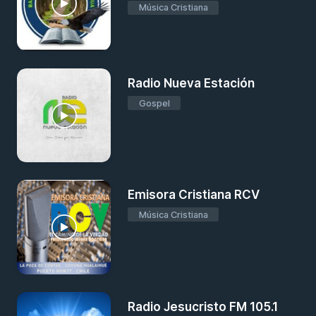
Música Cristiana
Radio Nueva Estación
Gospel
Emisora Cristiana RCV
Música Cristiana
Radio Jesucristo FM 105.1