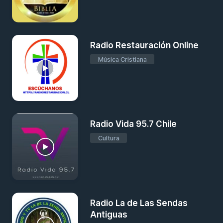
Radio Restauración Online
Música Cristiana
Radio Vida 95.7 Chile
Cultura
Radio La de Las Sendas
Antiguas