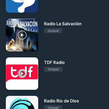
Radio La Salvación
Gospel
TDF Radio
Gospel
Radio Rio de Dios
Gospel