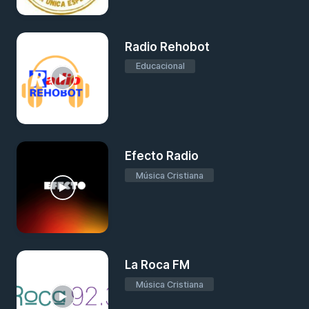
Radio Rehobot
Educacional
Efecto Radio
Música Cristiana
La Roca FM
Música Cristiana