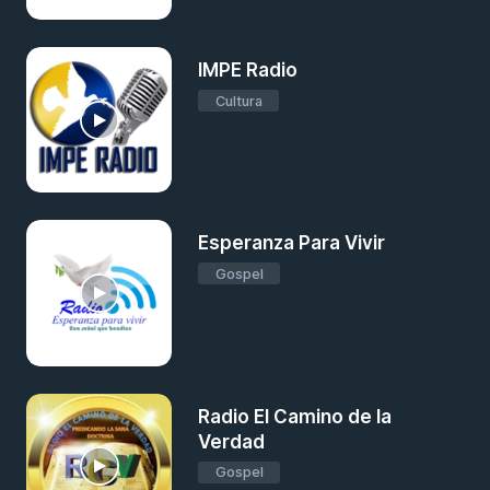
IMPE Radio
Cultura
Esperanza Para Vivir
Gospel
Radio El Camino de la
Verdad
Gospel