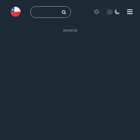
Buscar:
ANUNCIOS