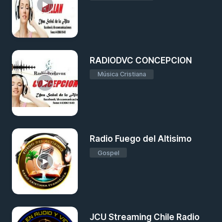
RADIODVC CONCEPCION
Música Cristiana
Radio Fuego del Altisimo
Gospel
JCU Streaming Chile Radio