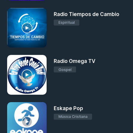
Radio Tiempos de Cambio
Espiritual
Radio Omega TV
Gospel
Eskape Pop
Música Cristiana