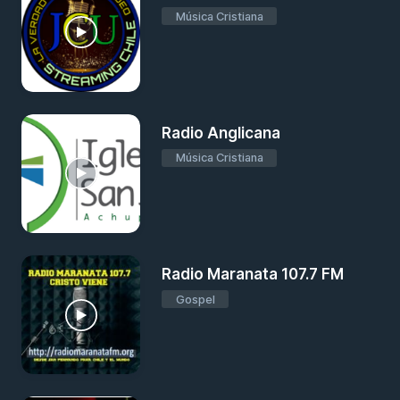
Música Cristiana
Radio Anglicana
Música Cristiana
Radio Maranata 107.7 FM
Gospel