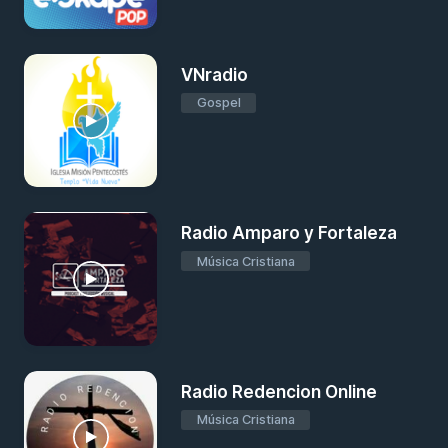
VNradio
Gospel
Radio Amparo y Fortaleza
Música Cristiana
Radio Redencion Online
Música Cristiana