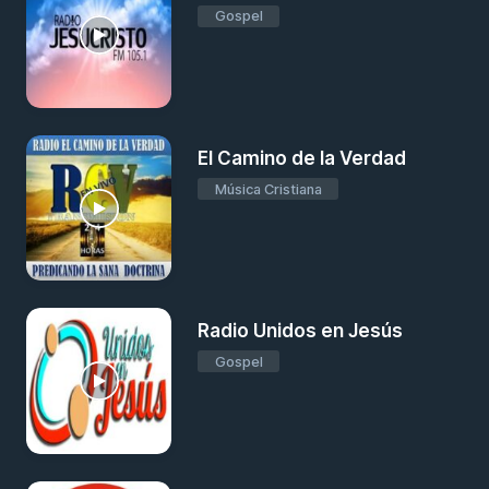
Gospel
El Camino de la Verdad
Música Cristiana
Radio Unidos en Jesús
Gospel