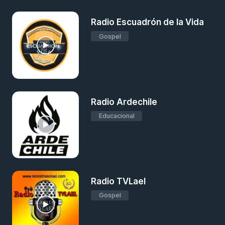
Radio Escuadrón de la Vida
Gospel
Radio Ardechile
Educacional
Radio TVLael
Gospel