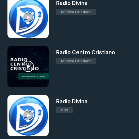
Radio Divina
Música Cristiana
Radio Centro Cristiano
Música Cristiana
Radio Divina
60s