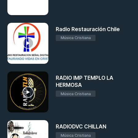
Radio Restauración Chile
Música Cristiana
RADIO IMP TEMPLO LA
HERMOSA
Música Cristiana
RADIODVC CHILLAN
Música Cristiana