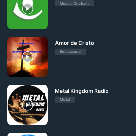
Música Cristiana
Amor de Cristo
Educacional
Metal Kingdom Radio
Metal