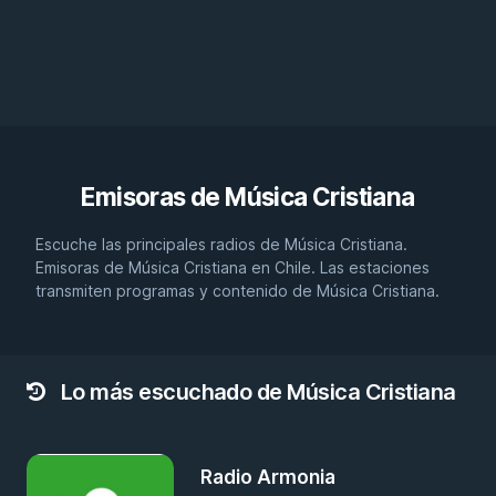
Emisoras de
Música Cristiana
Escuche las principales radios de Música Cristiana.
Emisoras de Música Cristiana en Chile. Las estaciones
transmiten programas y contenido de Música Cristiana.
Lo más escuchado de Música Cristiana
Radio Armonia