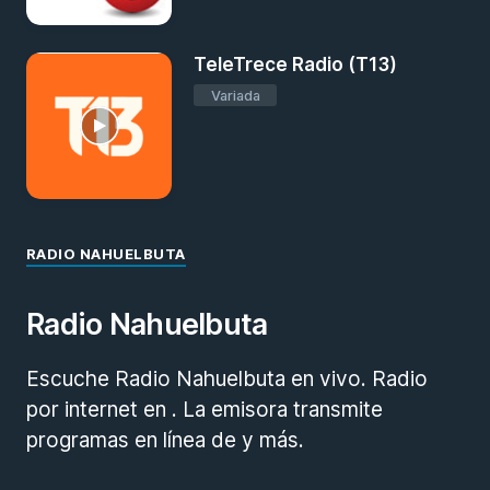
TeleTrece Radio (T13)
Variada
RADIO NAHUELBUTA
Radio Nahuelbuta
Escuche Radio Nahuelbuta en vivo. Radio
por internet en . La emisora transmite
programas en línea de y más.