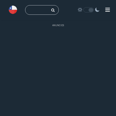
Buscar:
ANUNCIOS