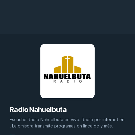
Radio Nahuelbuta
Escuche Radio Nahuelbuta en vivo. Radio por internet en
. La emisora transmite programas en línea de y más.