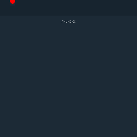
ANUNCIOS