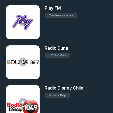
Play FM
Contemporánea
Radio Duna
Entrevistas
Radio Disney Chile
Música Pop