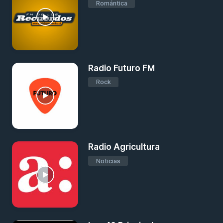
Romántica
Radio Futuro FM
Rock
Radio Agricultura
Noticias