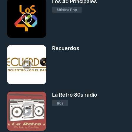
Los 40 Principales
Música Pop
Recuerdos
La Retro 80s radio
80s