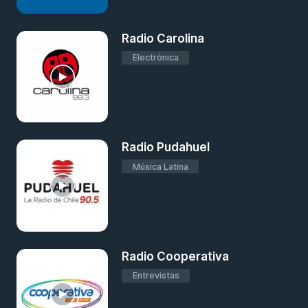
Radio Carolina
Electrónica
Radio Pudahuel
Música Latina
Radio Cooperativa
Entrevistas