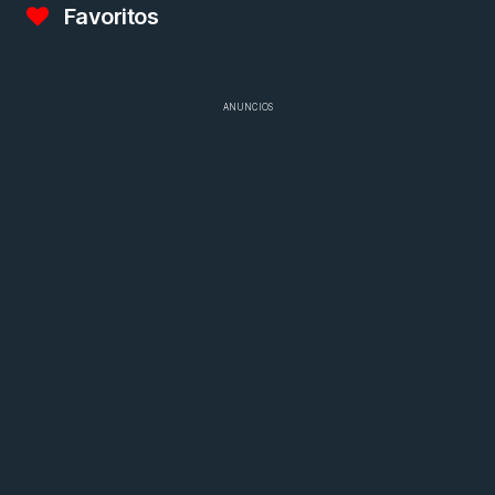
Favoritos
ANUNCIOS