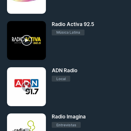
Radio Activa 92.5
Música Latina
ADN Radio
Local
Radio Imagina
Entrevistas