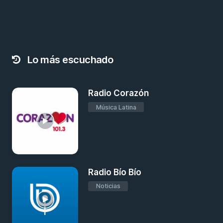
Lo más escuchado
Radio Corazón
Música Latina
Radio Bío Bío
Noticias