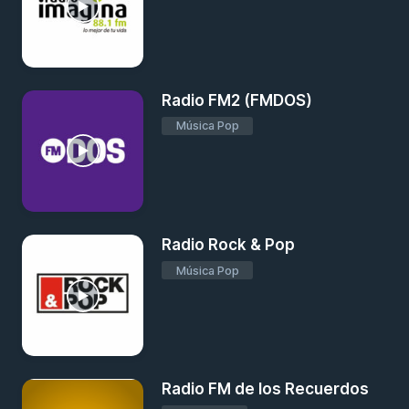
Radio FM2 (FMDOS)
Música Pop
Radio Rock & Pop
Música Pop
Radio FM de los Recuerdos