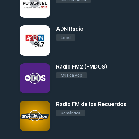
ADN Radio
Local
Radio FM2 (FMDOS)
Música Pop
Radio FM de los Recuerdos
Romántica