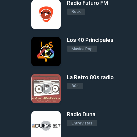
Radio Futuro FM
Rock
Los 40 Principales
Música Pop
La Retro 80s radio
80s
Radio Duna
Entrevistas