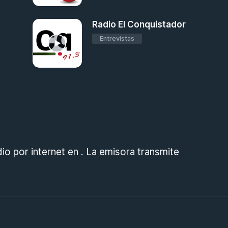
Radio El Conquistador
Entrevistas
o por internet en . La emisora transmite