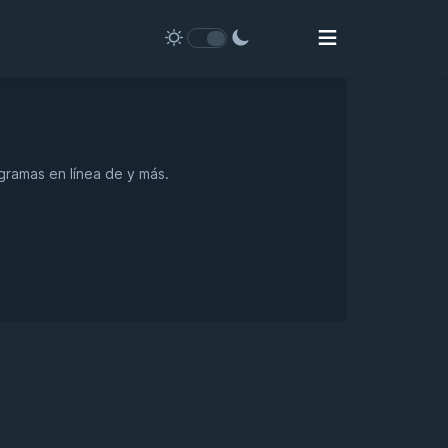
ogramas en línea de y más.