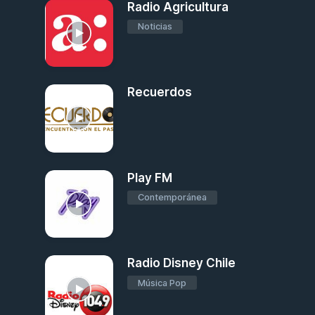
Radio Agricultura
Noticias
Recuerdos
Play FM
Contemporánea
Radio Disney Chile
Música Pop