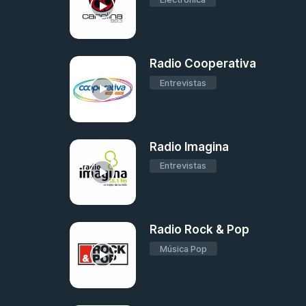
Radio Cooperativa
Entrevistas
Radio Imagina
Entrevistas
Radio Rock & Pop
Música Pop