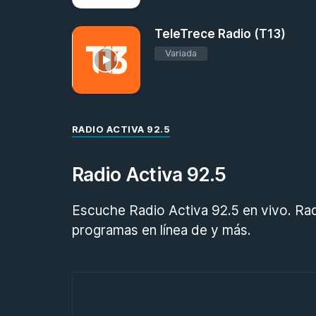
TeleTrece Radio (T13)
Variada
RADIO ACTIVA 92.5
Radio Activa 92.5
Escuche Radio Activa 92.5 en vivo. Radi
programas en línea de y más.