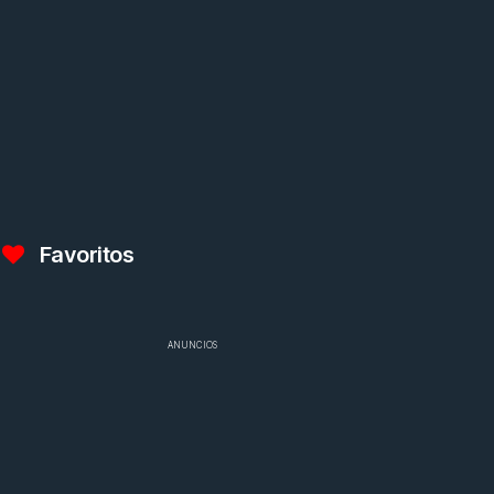
Favoritos
ANUNCIOS