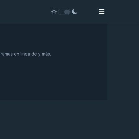
gramas en línea de y más.