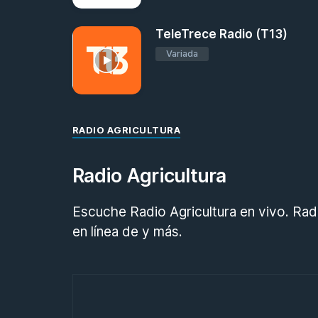
TeleTrece Radio (T13)
Variada
RADIO AGRICULTURA
Radio Agricultura
Escuche Radio Agricultura en vivo. Rad
en línea de y más.