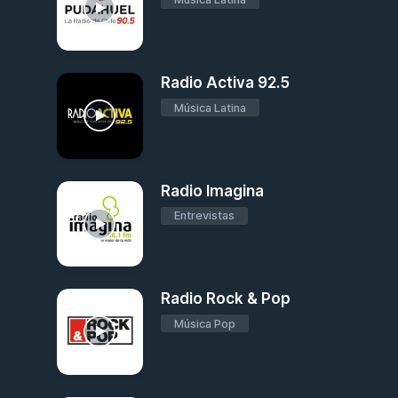
Radio Activa 92.5
Música Latina
Radio Imagina
Entrevistas
Radio Rock & Pop
Música Pop