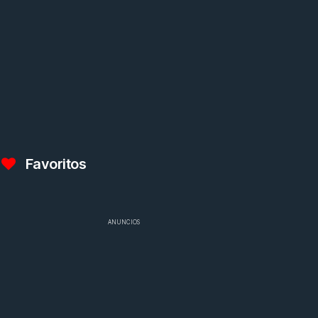
Favoritos
ANUNCIOS