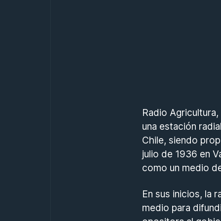
Radio Agricultura
una estación radia
Chile, siendo pro
julio de 1936 en 
como un medio de
En sus inicios, la
medio para difundi