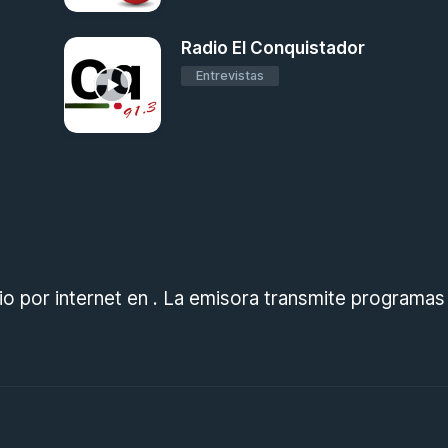
Radio El Conquistador
Entrevistas
io por internet en . La emisora transmite programas