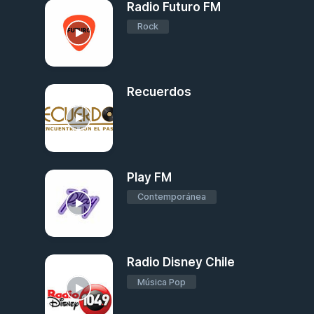
Radio Futuro FM
Rock
Recuerdos
Play FM
Contemporánea
Radio Disney Chile
Música Pop