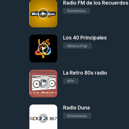
Radio FM de los Recuerdos
Romántica
Los 40 Principales
Música Pop
La Retro 80s radio
80s
Radio Duna
Entrevistas