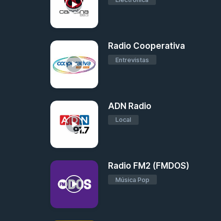
Radio Cooperativa
Entrevistas
ADN Radio
Local
Radio FM2 (FMDOS)
Música Pop