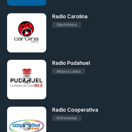
Radio Carolina
Electrónica
Radio Pudahuel
Música Latina
Radio Cooperativa
Entrevistas