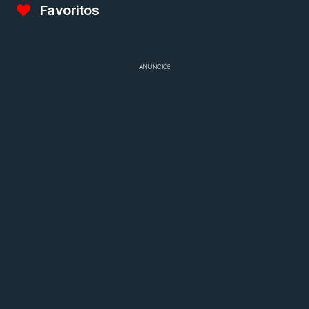
Favoritos
ANUNCIOS