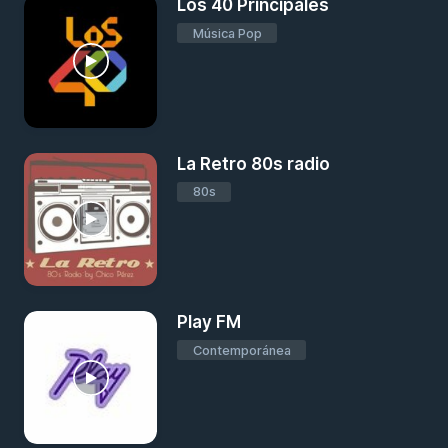
Los 40 Principales
Música Pop
La Retro 80s radio
80s
Play FM
Contemporánea