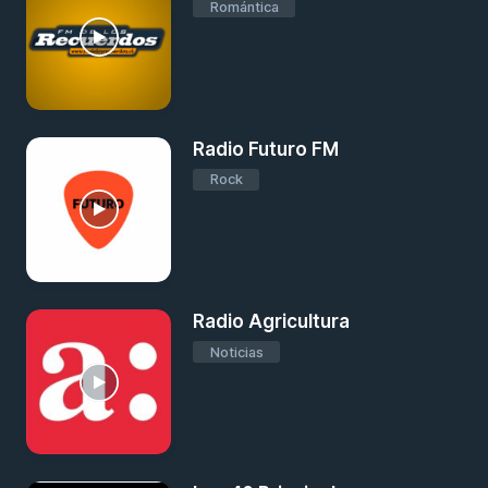
Romántica
Radio Futuro FM
Rock
Radio Agricultura
Noticias