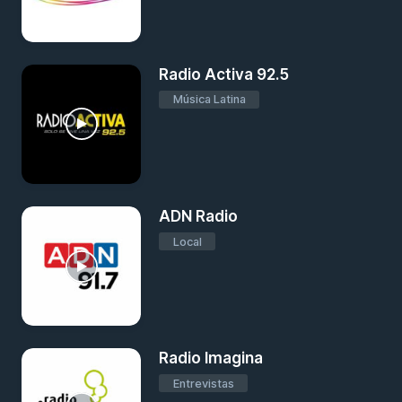
Radio Activa 92.5
Música Latina
ADN Radio
Local
Radio Imagina
Entrevistas