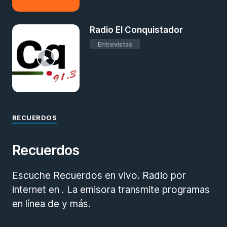
Radio El Conquistador
Entrevistas
RECUERDOS
Recuerdos
Escuche Recuerdos en vivo. Radio por
internet en . La emisora transmite programas
en línea de y más.