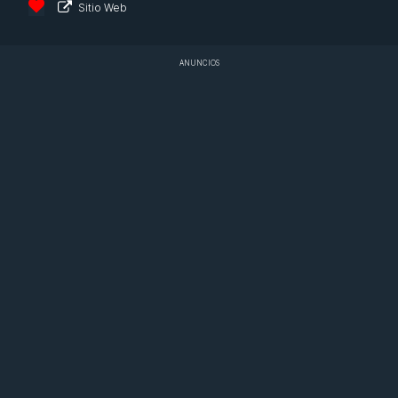
Sitio Web
ANUNCIOS