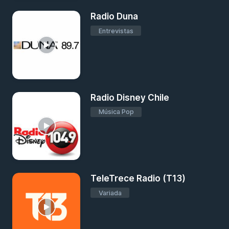
Radio Duna
Entrevistas
Radio Disney Chile
Música Pop
TeleTrece Radio (T13)
Variada