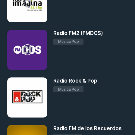
Radio FM2 (FMDOS)
Música Pop
Radio Rock & Pop
Música Pop
Radio FM de los Recuerdos