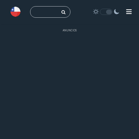
Buscar:
ANUNCIOS