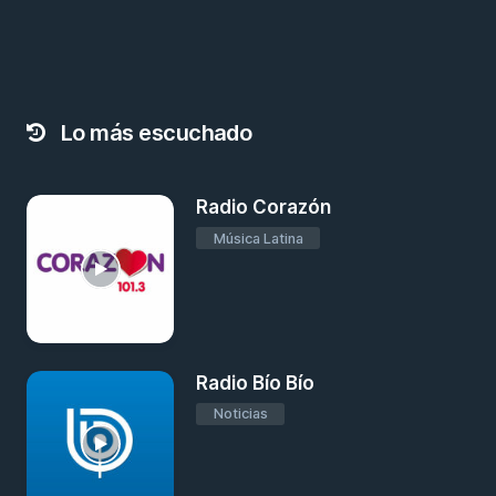
Lo más escuchado
Radio Corazón
Música Latina
Radio Bío Bío
Noticias