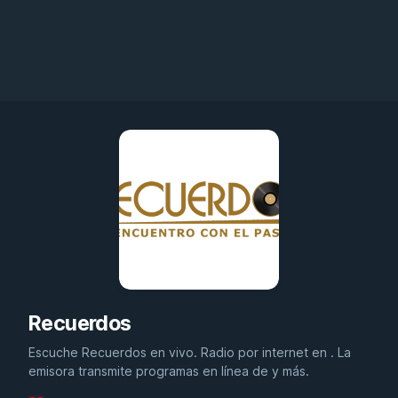
Recuerdos
Escuche Recuerdos en vivo. Radio por internet en . La
emisora transmite programas en línea de y más.