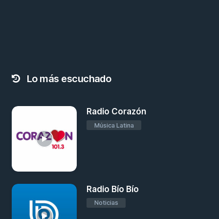
Lo más escuchado
Radio Corazón
Música Latina
Radio Bío Bío
Noticias