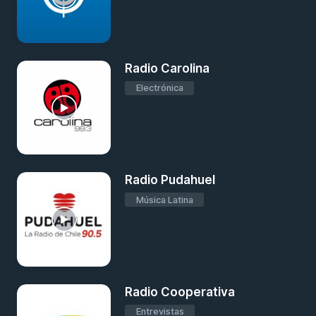
Radio Carolina
Electrónica
Radio Pudahuel
Música Latina
Radio Cooperativa
Entrevistas