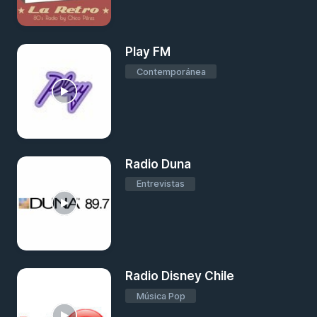
Play FM
Contemporánea
Radio Duna
Entrevistas
Radio Disney Chile
Música Pop