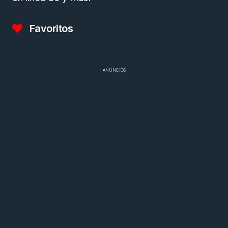
Favoritos
ANUNCIOS