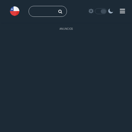
Buscar:
ANUNCIOS