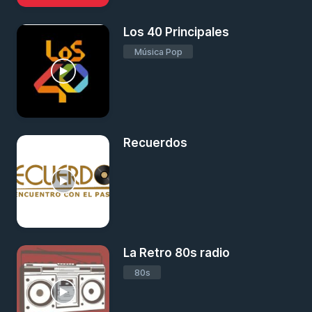
Los 40 Principales
Música Pop
Recuerdos
La Retro 80s radio
80s