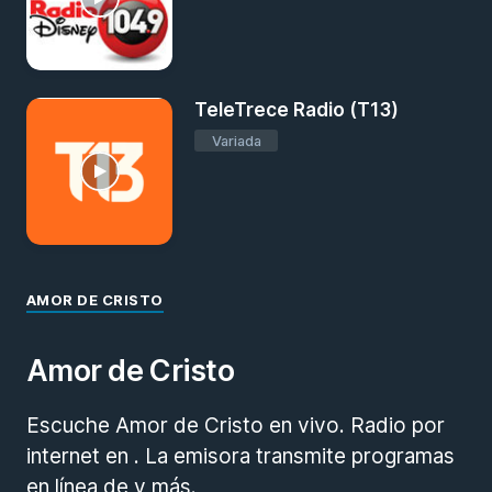
TeleTrece Radio (T13)
Variada
AMOR DE CRISTO
Amor de Cristo
Escuche Amor de Cristo en vivo. Radio por
internet en . La emisora transmite programas
en línea de y más.