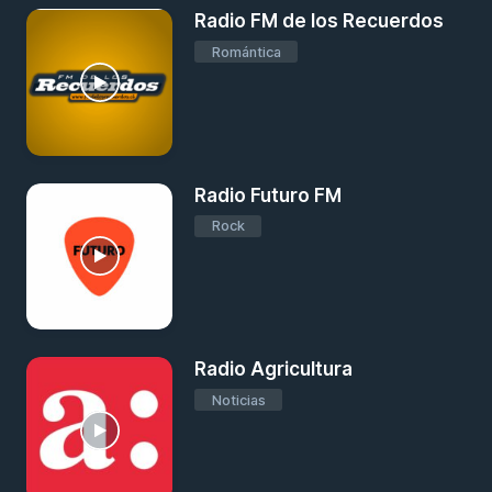
Radio FM de los Recuerdos
Romántica
Radio Futuro FM
Rock
Radio Agricultura
Noticias