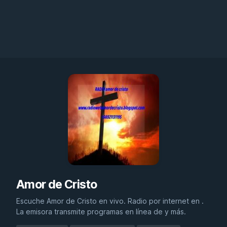
Amor de Cristo
Escuche Amor de Cristo en vivo. Radio por internet en .
La emisora transmite programas en línea de y más.