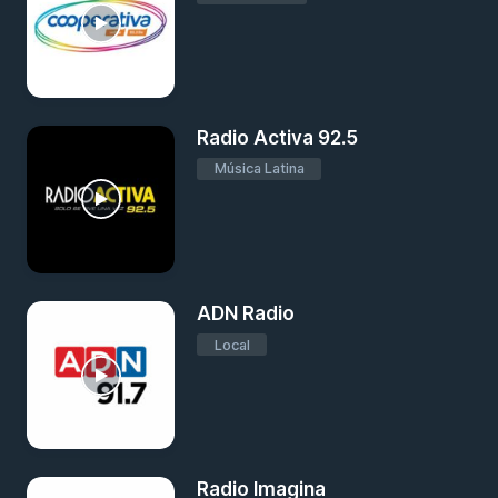
Radio Activa 92.5
Música Latina
ADN Radio
Local
Radio Imagina