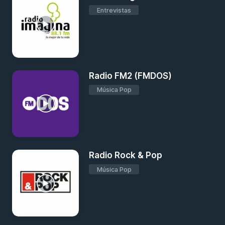
Entrevistas
Radio FM2 (FMDOS)
Música Pop
Radio Rock & Pop
Música Pop