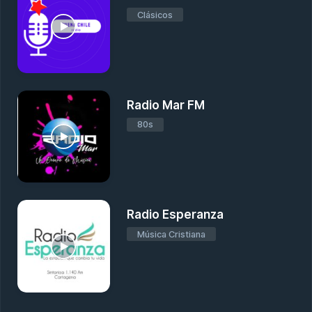
Clásicos
Radio Mar FM
80s
Radio Esperanza
Música Cristiana