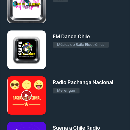
FM Dance Chile
Música de Baile Electrónica
Radio Pachanga Nacional
Merengue
Suena a Chile Radio