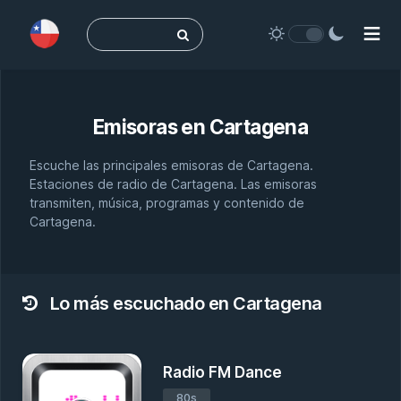
Buscar:
Emisoras en
Cartagena
Escuche las principales emisoras de Cartagena.
Estaciones de radio de Cartagena. Las emisoras
transmiten, música, programas y contenido de
Cartagena.
Lo más escuchado en Cartagena
Radio FM Dance
80s