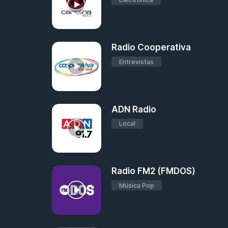
Radio Cooperativa
Entrevistas
ADN Radio
Local
Radio FM2 (FMDOS)
Música Pop