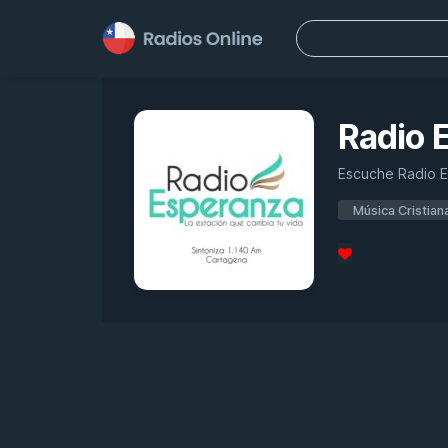
Buscar:
Radio 
Escuche Radio Es
Música Cristian