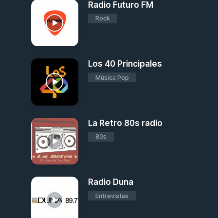
Radio Futuro FM
Rock
Los 40 Principales
Música Pop
La Retro 80s radio
80s
Radio Duna
Entrevistas