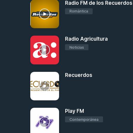
Radio FM de los Recuerdos
Romántica
Radio Agricultura
Noticias
Recuerdos
Play FM
Contemporánea