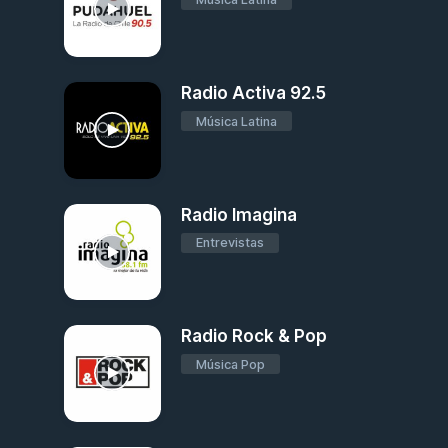
Radio Activa 92.5
Música Latina
Radio Imagina
Entrevistas
Radio Rock & Pop
Música Pop