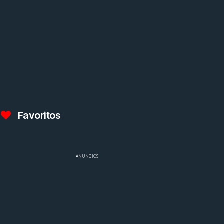
Favoritos
ANUNCIOS