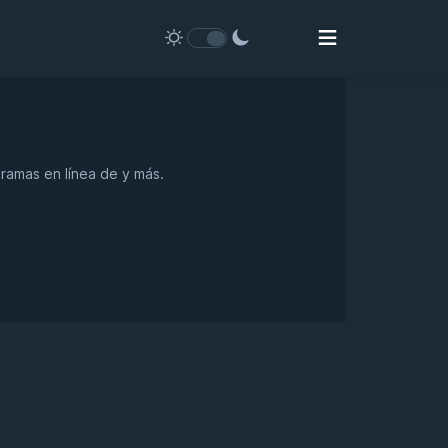
gramas en línea de y más.