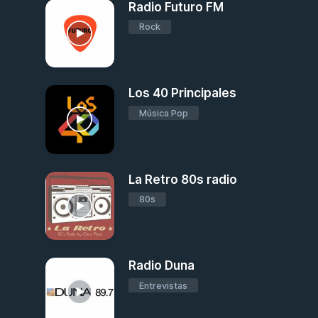
Radio Futuro FM
Rock
Los 40 Principales
Música Pop
La Retro 80s radio
80s
Radio Duna
Entrevistas