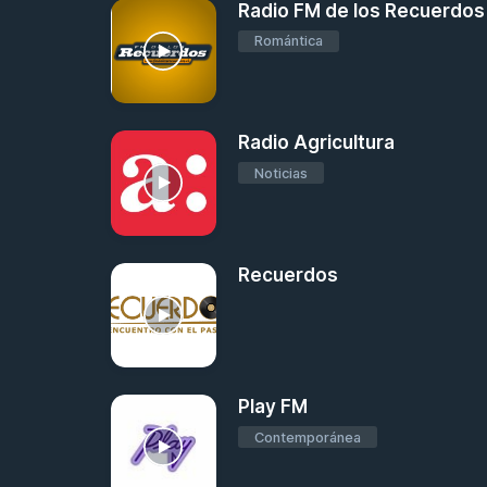
Radio FM de los Recuerdos
Romántica
Radio Agricultura
Noticias
Recuerdos
Play FM
Contemporánea