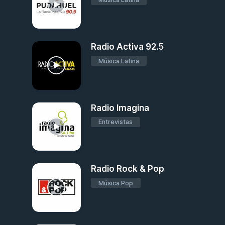
Radio Activa 92.5
Música Latina
Radio Imagina
Entrevistas
Radio Rock & Pop
Música Pop