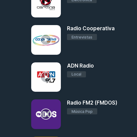
Radio Cooperativa
Entrevistas
ADN Radio
Local
Radio FM2 (FMDOS)
Música Pop