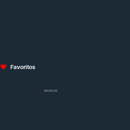
Favoritos
ANUNCIOS