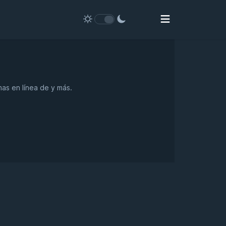
mas en línea de y más.