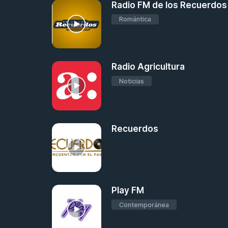
Radio FM de los Recuerdos
Romántica
Radio Agricultura
Noticias
Recuerdos
Play FM
Contemporánea