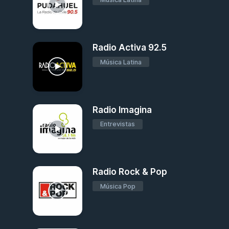
Radio Activa 92.5
Música Latina
Radio Imagina
Entrevistas
Radio Rock & Pop
Música Pop