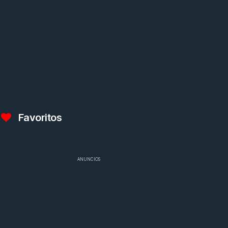
Favoritos
ANUNCIOS