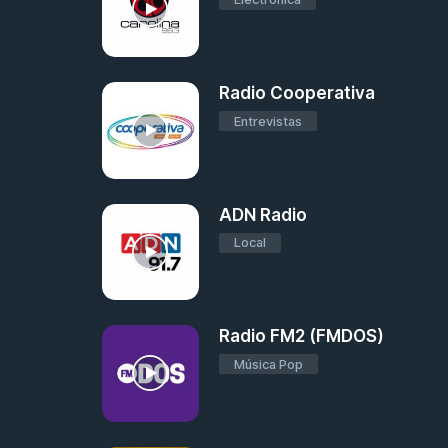
Radio Cooperativa
Entrevistas
ADN Radio
Local
Radio FM2 (FMDOS)
Música Pop