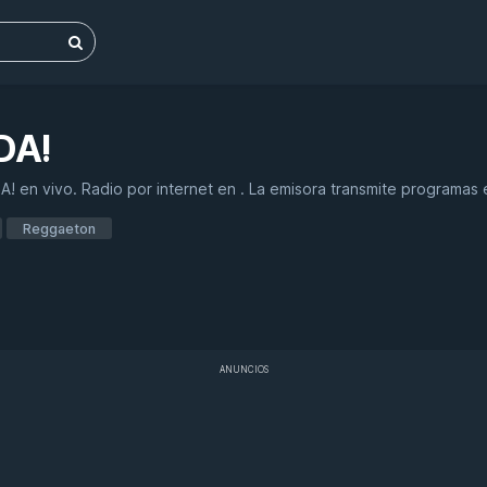
DA!
 en vivo. Radio por internet en . La emisora transmite programas 
Reggaeton
ANUNCIOS