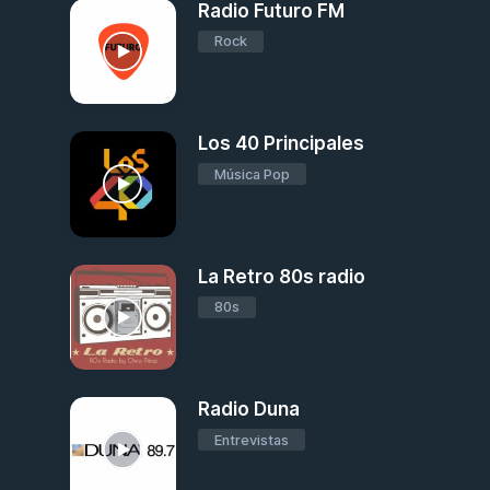
Radio Futuro FM
Rock
Los 40 Principales
Música Pop
La Retro 80s radio
80s
Radio Duna
Entrevistas