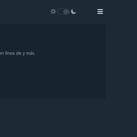
en línea de y más.