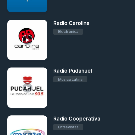
Radio Carolina
Electrónica
Radio Pudahuel
Música Latina
Radio Cooperativa
Entrevistas