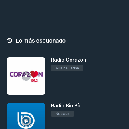
Lo más escuchado
Radio Corazón
Música Latina
Radio Bío Bío
Noticias