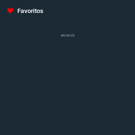
Favoritos
ANUNCIOS