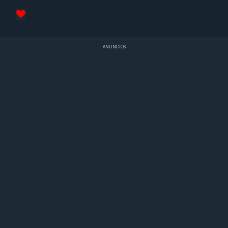
ANUNCIOS