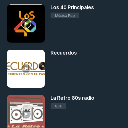
Los 40 Principales
Música Pop
Recuerdos
La Retro 80s radio
80s