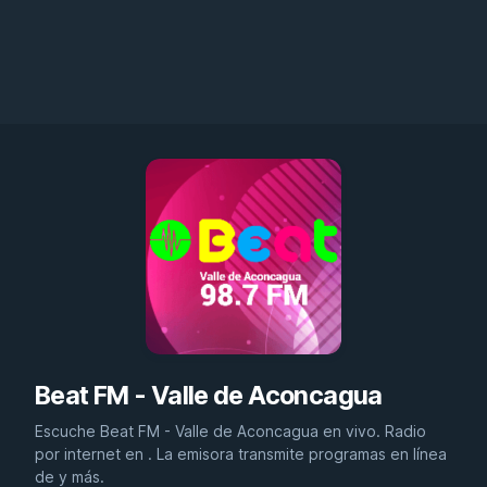
Beat FM - Valle de Aconcagua
Escuche Beat FM - Valle de Aconcagua en vivo. Radio
por internet en . La emisora transmite programas en línea
de y más.