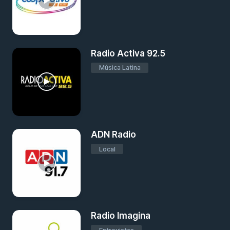
Radio Activa 92.5
Música Latina
ADN Radio
Local
Radio Imagina