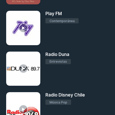
Play FM
Contemporánea
Radio Duna
Entrevistas
Radio Disney Chile
Música Pop