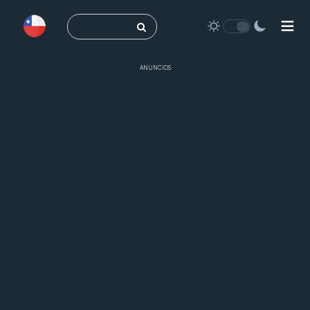
Buscar:
ANUNCIOS