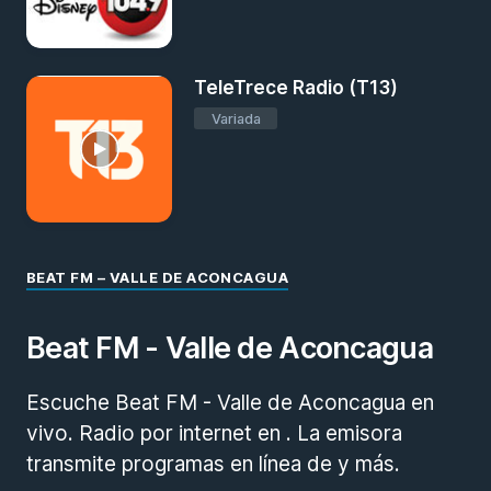
TeleTrece Radio (T13)
Variada
BEAT FM – VALLE DE ACONCAGUA
Beat FM - Valle de Aconcagua
Escuche Beat FM - Valle de Aconcagua en
vivo. Radio por internet en . La emisora
transmite programas en línea de y más.