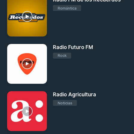
Romántica
Radio Futuro FM
Rock
Radio Agricultura
Noticias