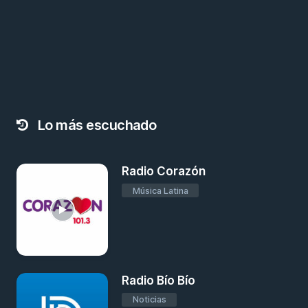
Lo más escuchado
Radio Corazón
Música Latina
Radio Bío Bío
Noticias