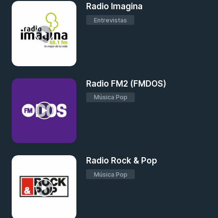
Radio Imagina
Entrevistas
Radio FM2 (FMDOS)
Música Pop
Radio Rock & Pop
Música Pop