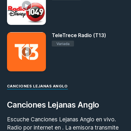
TeleTrece Radio (T13)
Variada
CANCIONES LEJANAS ANGLO
Canciones Lejanas Anglo
Escuche Canciones Lejanas Anglo en vivo.
Radio por internet en . La emisora transmite