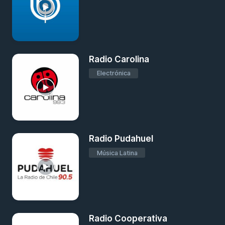
Radio Carolina
Electrónica
Radio Pudahuel
Música Latina
Radio Cooperativa