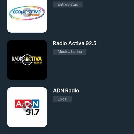
Entrevistas
Radio Activa 92.5
Música Latina
ADN Radio
Local