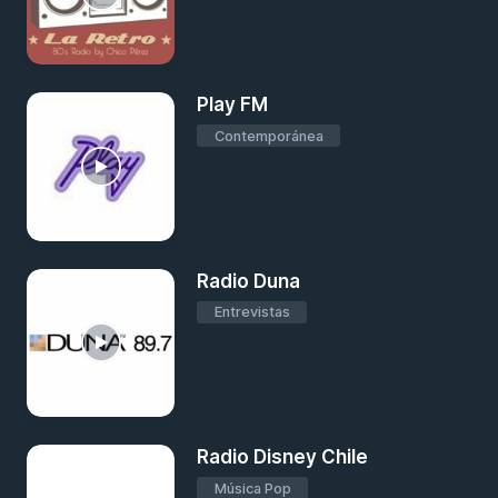
Play FM
Contemporánea
Radio Duna
Entrevistas
Radio Disney Chile
Música Pop