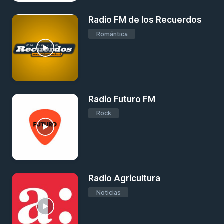
Radio FM de los Recuerdos
Romántica
Radio Futuro FM
Rock
Radio Agricultura
Noticias