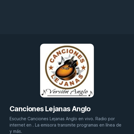
Canciones Lejanas Anglo
Escuche Canciones Lejanas Anglo en vivo. Radio por
internet en . La emisora transmite programas en línea de
y más.