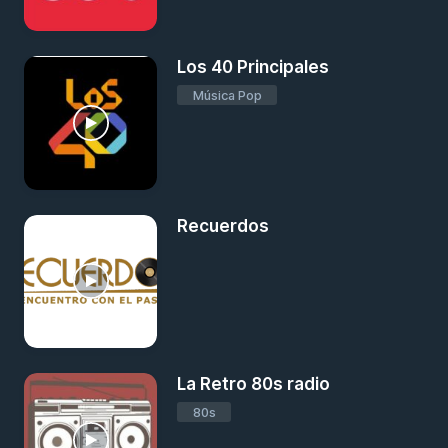
Los 40 Principales
Música Pop
Recuerdos
La Retro 80s radio
80s