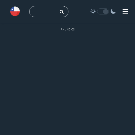
Buscar:
ANUNCIOS