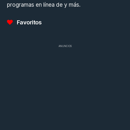
programas en línea de y más.
Favoritos
ANUNCIOS