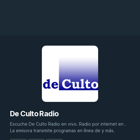
De Culto Radio
Escuche De Culto Radio en vivo. Radio por internet en .
La emisora transmite programas en línea de y más.