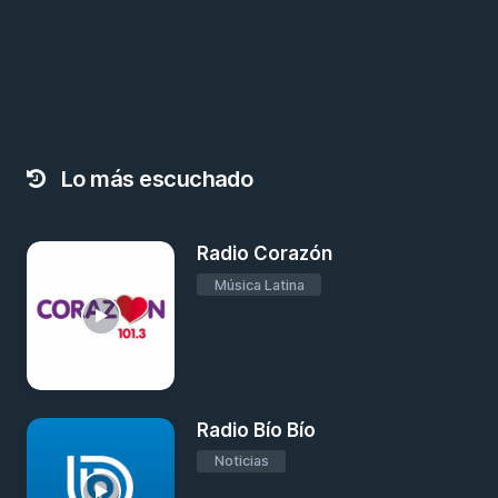
Lo más escuchado
Radio Corazón
Música Latina
Radio Bío Bío
Noticias