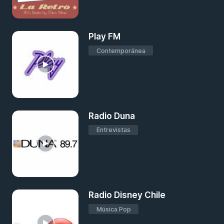
Play FM
Contemporánea
Radio Duna
Entrevistas
Radio Disney Chile
Música Pop