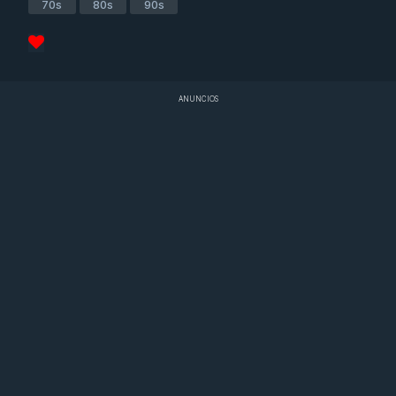
70s
80s
90s
ANUNCIOS