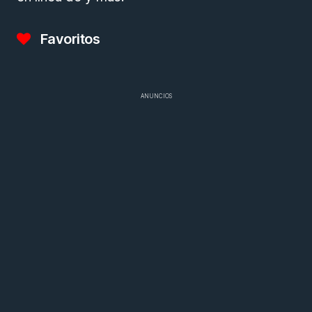
Favoritos
ANUNCIOS