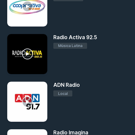
Radio Activa 92.5
Música Latina
ADN Radio
Local
Radio Imagina