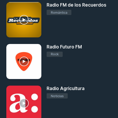
Radio FM de los Recuerdos
Romántica
Radio Futuro FM
Rock
Radio Agricultura
Noticias