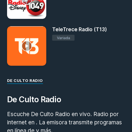
TeleTrece Radio (T13)
Variada
DE CULTO RADIO
De Culto Radio
Escuche De Culto Radio en vivo. Radio por
internet en . La emisora transmite programas
en línea de y más.