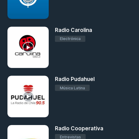
Radio Carolina
Electrónica
Radio Pudahuel
Música Latina
Radio Cooperativa
Entrevistas