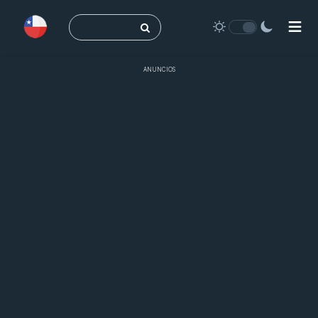
Buscar:
ANUNCIOS