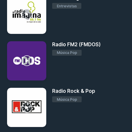
Entrevistas
Radio FM2 (FMDOS)
Música Pop
Radio Rock & Pop
Música Pop