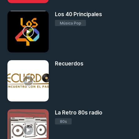
Los 40 Principales
Música Pop
Recuerdos
La Retro 80s radio
80s