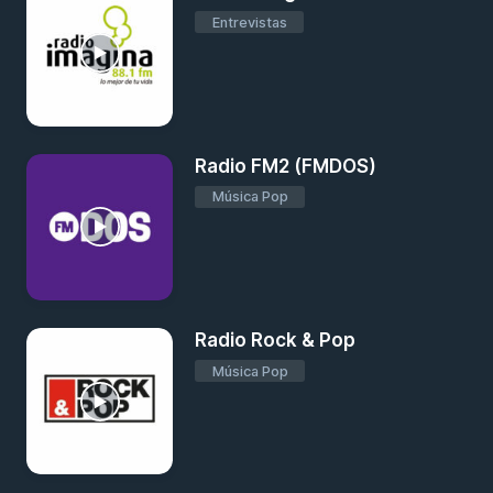
Entrevistas
Radio FM2 (FMDOS)
Música Pop
Radio Rock & Pop
Música Pop