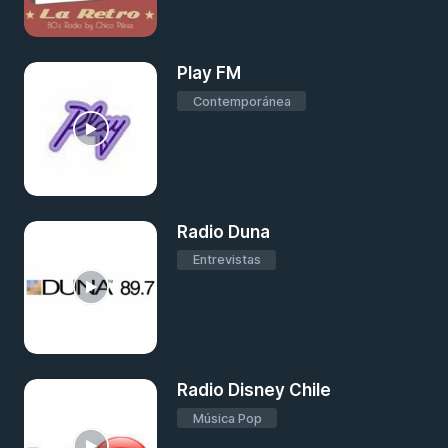
Play FM
Contemporánea
Radio Duna
Entrevistas
Radio Disney Chile
Música Pop