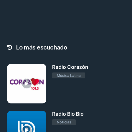
Lo más escuchado
Radio Corazón
Música Latina
Radio Bío Bío
Noticias