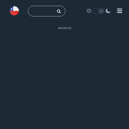
Buscar:
ANUNCIOS