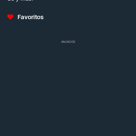
Favoritos
ANUNCIOS