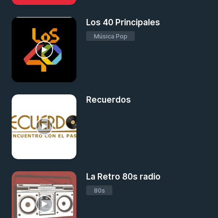
Los 40 Principales
Música Pop
Recuerdos
La Retro 80s radio
80s