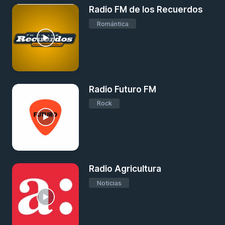
Radio FM de los Recuerdos
Romántica
Radio Futuro FM
Rock
Radio Agricultura
Noticias