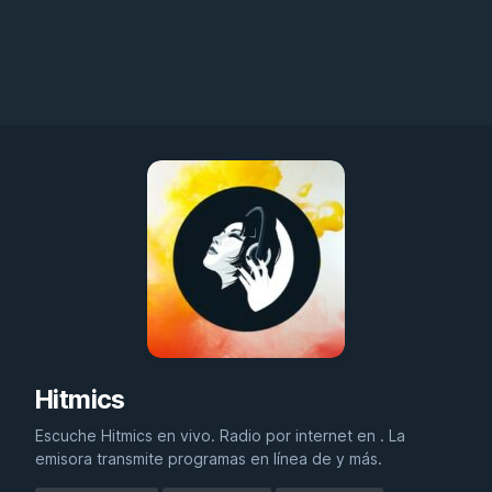
Hitmics
Escuche Hitmics en vivo. Radio por internet en . La
emisora transmite programas en línea de y más.