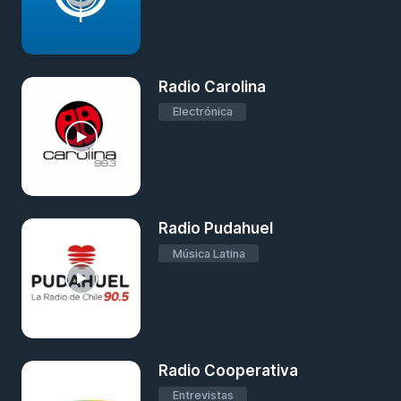
Radio Carolina
Electrónica
Radio Pudahuel
Música Latina
Radio Cooperativa
Entrevistas