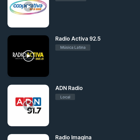
Radio Activa 92.5
Música Latina
ADN Radio
Local
Radio Imagina