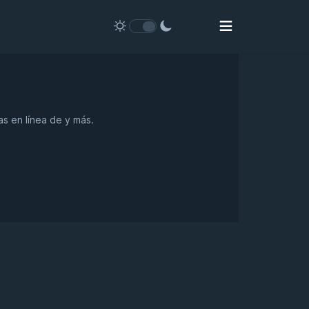
s en línea de y más.