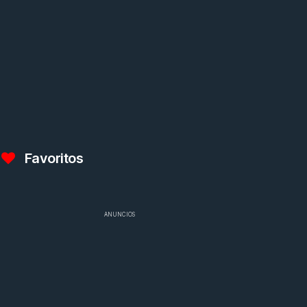
Favoritos
ANUNCIOS