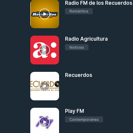
Radio FM de los Recuerdos
Romántica
Radio Agricultura
Noticias
Recuerdos
Play FM
Contemporánea