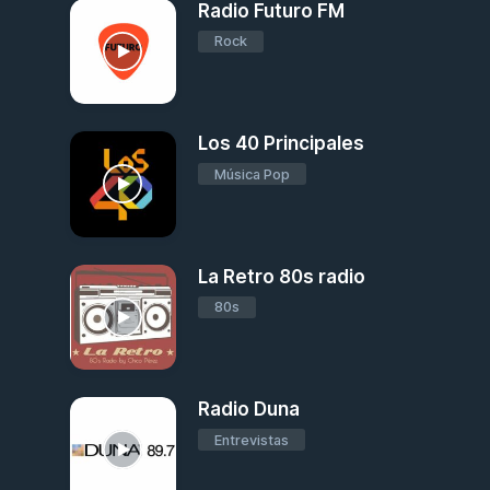
Radio Futuro FM
Rock
Los 40 Principales
Música Pop
La Retro 80s radio
80s
Radio Duna
Entrevistas