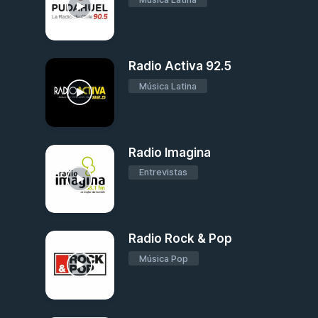
Radio Activa 92.5
Música Latina
Radio Imagina
Entrevistas
Radio Rock & Pop
Música Pop