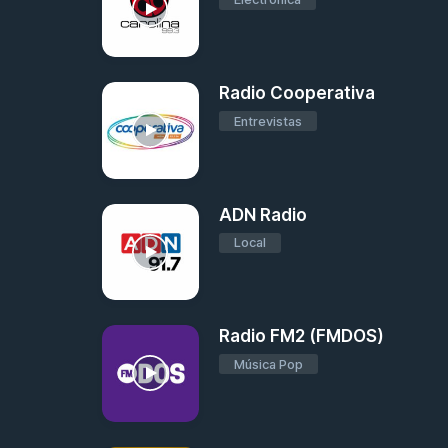
Radio Cooperativa
Entrevistas
ADN Radio
Local
Radio FM2 (FMDOS)
Música Pop