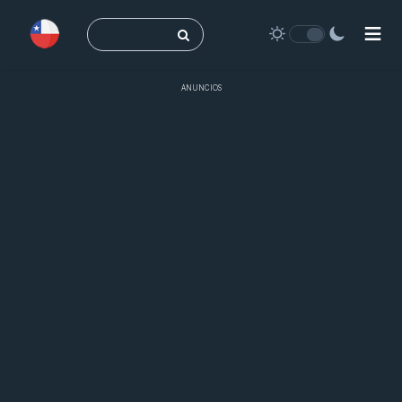
Buscar:
ANUNCIOS