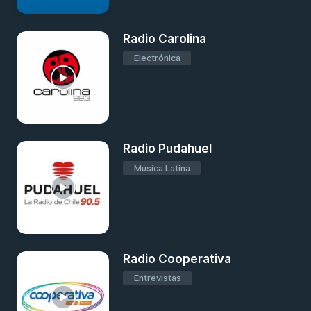
Radio Carolina
Electrónica
Radio Pudahuel
Música Latina
Radio Cooperativa
Entrevistas