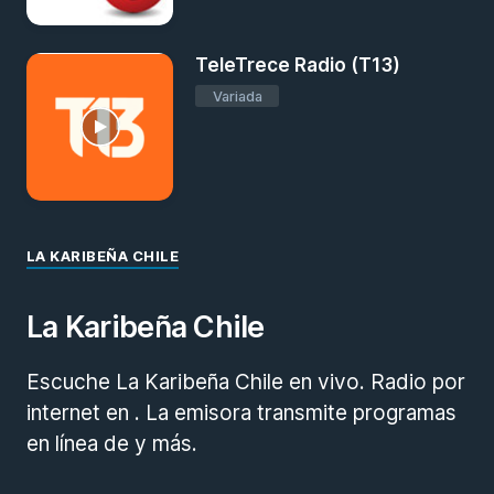
TeleTrece Radio (T13)
Variada
LA KARIBEÑA CHILE
La Karibeña Chile
Escuche La Karibeña Chile en vivo. Radio por
internet en . La emisora transmite programas
en línea de y más.