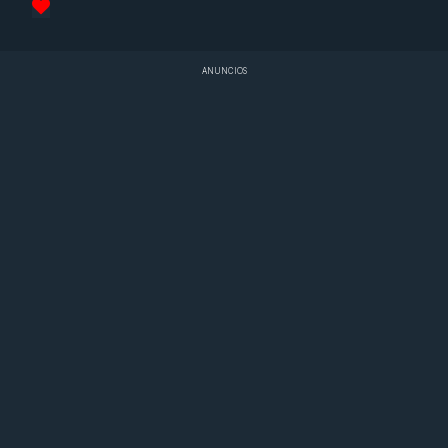
ANUNCIOS