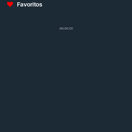
Favoritos
ANUNCIOS