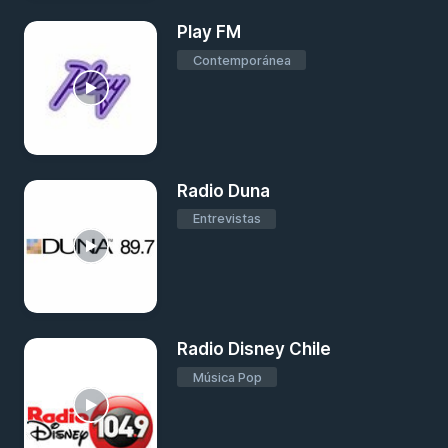
Play FM
Contemporánea
Radio Duna
Entrevistas
Radio Disney Chile
Música Pop