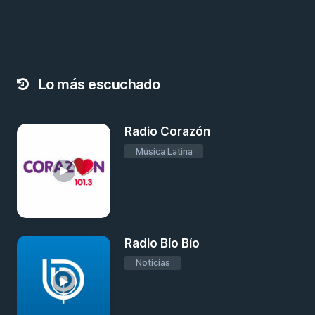
Lo más escuchado
Radio Corazón
Música Latina
Radio Bío Bío
Noticias