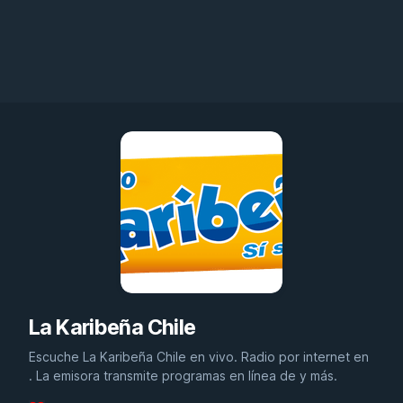
La Karibeña Chile
Escuche La Karibeña Chile en vivo. Radio por internet en
. La emisora transmite programas en línea de y más.