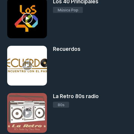
Los 40 Principales
Música Pop
Recuerdos
La Retro 80s radio
80s