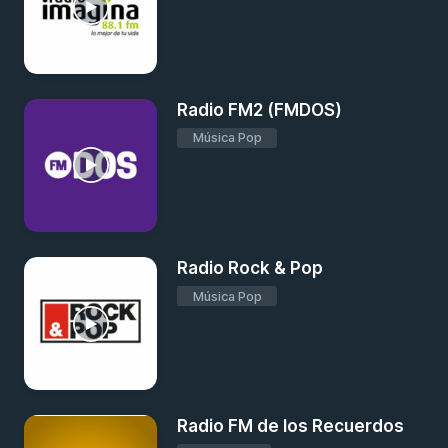
Radio FM2 (FMDOS)
Música Pop
Radio Rock & Pop
Música Pop
Radio FM de los Recuerdos