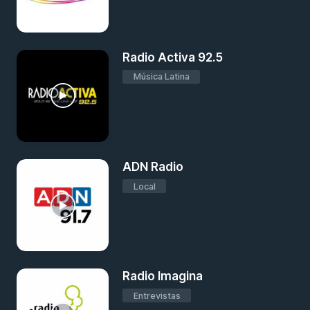
Radio Activa 92.5
Música Latina
ADN Radio
Local
Radio Imagina
Entrevistas