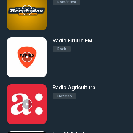
Romántica
Radio Futuro FM
Rock
Radio Agricultura
Noticias